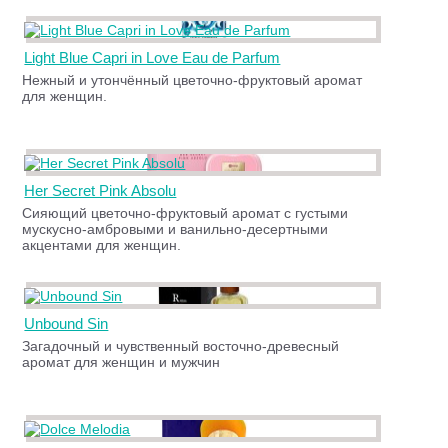
Light Blue Capri in Love Eau de Parfum
Нежный и утончённый цветочно-фруктовый аромат
для женщин.
Her Secret Pink Absolu
Сияющий цветочно-фруктовый аромат с густыми
мускусно-амбровыми и ванильно-десертными
акцентами для женщин.
Unbound Sin
Загадочный и чувственный восточно-древесный
аромат для женщин и мужчин