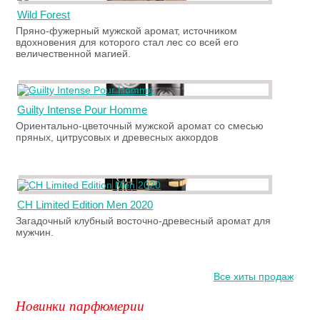
Wild Forest
Пряно-фужерный мужской аромат, источником
вдохновения для которого стал лес со всей его
величественной магией.
Guilty Intense Pour Homme
Ориентально-цветочный мужской аромат со смесью
пряных, цитрусовых и древесных аккордов
CH Limited Edition Men 2020
Загадочный клубный восточно-древесный аромат для
мужчин.
Все хиты продаж
Новинки парфюмерии