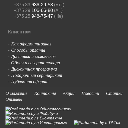
636-29-58
+375 33
(мтс)
106-66-80
+375 29
(A1)
948-75-47
+375 25
(life)
Клиентам
Как оформить заказ
-
Способы оплаты
-
Доставка и самовывоз
-
Обмен и возврат товара
-
Дисконтная программа
-
Подарочный сертификат
-
Публичная оферта
-
О магазине
Контакты
Акции
Новости
Статьи
Отзывы