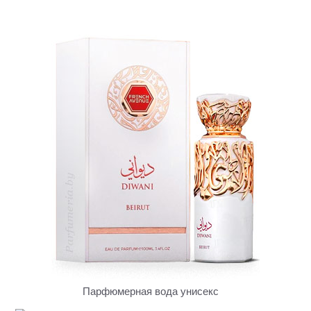
Парфюмерная вода унисекс