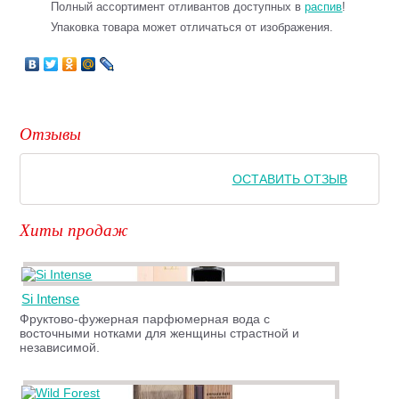
Полный ассортимент отливантов доступных в
распив
!
Упаковка товара может отличаться от изображения.
Отзывы
ОСТАВИТЬ ОТЗЫВ
Хиты продаж
Si Intense
Фруктово-фужерная парфюмерная вода с
восточными нотками для женщины страстной и
независимой.