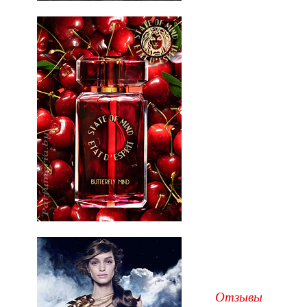
Отзывы