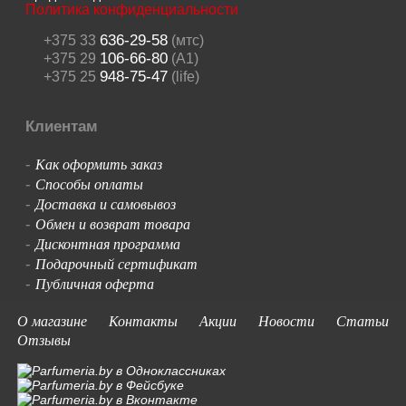
Политика конфиденциальности
636-29-58
+375 33
(мтс)
106-66-80
+375 29
(A1)
948-75-47
+375 25
(life)
Клиентам
Как оформить заказ
-
Способы оплаты
-
Доставка и самовывоз
-
Обмен и возврат товара
-
Дисконтная программа
-
Подарочный сертификат
-
Публичная оферта
-
О магазине
Контакты
Акции
Новости
Статьи
Отзывы