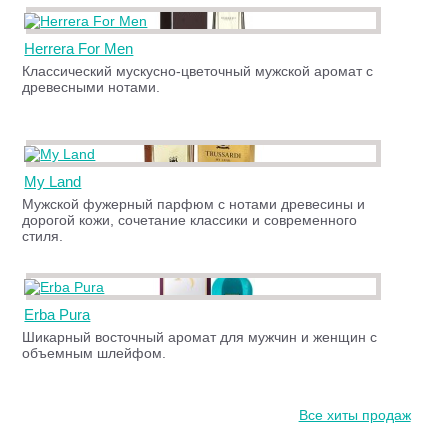
Herrera For Men
Классический мускусно-цветочный мужской аромат с
древесными нотами.
My Land
Мужской фужерный парфюм с нотами древесины и
дорогой кожи, сочетание классики и современного
стиля.
Erba Pura
Шикарный восточный аромат для мужчин и женщин с
объемным шлейфом.
Все хиты продаж