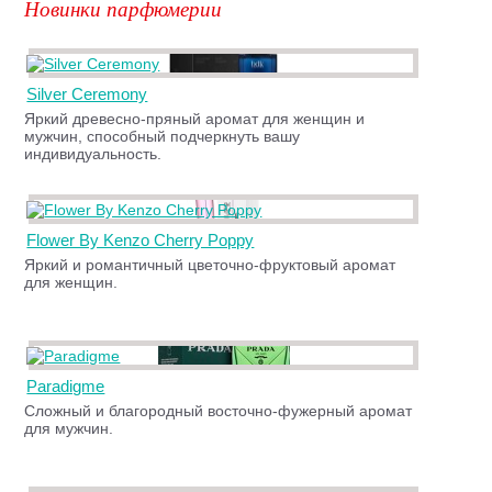
Новинки парфюмерии
Silver Ceremony
Яркий древесно-пряный аромат для женщин и
мужчин, способный подчеркнуть вашу
индивидуальность.
Flower By Kenzo Cherry Poppy
Яркий и романтичный цветочно-фруктовый аромат
для женщин.
Paradigme
Сложный и благородный восточно-фужерный аромат
для мужчин.