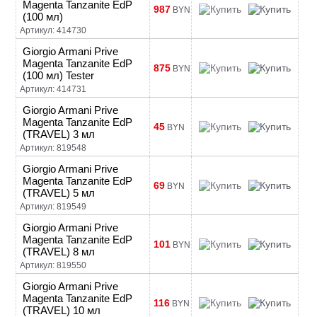
Magenta Tanzanite EdP
987
BYN
(100 мл)
Артикул: 414730
Giorgio Armani Prive
Magenta Tanzanite EdP
875
BYN
(100 мл) Tester
Артикул: 414731
Giorgio Armani Prive
Magenta Tanzanite EdP
45
BYN
(TRAVEL) 3 мл
Артикул: 819548
Giorgio Armani Prive
Magenta Tanzanite EdP
69
BYN
(TRAVEL) 5 мл
Артикул: 819549
Giorgio Armani Prive
Magenta Tanzanite EdP
101
BYN
(TRAVEL) 8 мл
Артикул: 819550
Giorgio Armani Prive
Magenta Tanzanite EdP
116
BYN
(TRAVEL) 10 мл