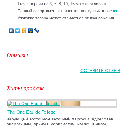
Travel версии на 3, 5, 8, 10, 15 мл это отливант
Полный ассортимент отливантов доступных в
распив
!
Упаковка товара может отличаться от изображения.
Отзывы
ОСТАВИТЬ ОТЗЫВ
Хиты продаж
The One Eau de Toilette
чарующий восточно-цветочный парфюм, адресован
энергичным, ярким и харизматичным женщинам,