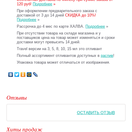
120 руб!
Подробнее
»
При оформлении предварительного заказа с
доставкой от 3 до 14 дней
СКИДКА до 10%!
Подробнее
»
Рассрочка до 4 мес по карте ХАЛВА.
Подробнее
»
При отсутствии товара на складе магазина и у
поставщиков цена на товар может изменяться и сроки
доставки могут превысить 14 дней.
Travel версии на 3, 5, 8, 10, 15 мл это отливант
Полный ассортимент отливантов доступных в
распив
!
Упаковка товара может отличаться от изображения.
Отзывы
ОСТАВИТЬ ОТЗЫВ
Хиты продаж