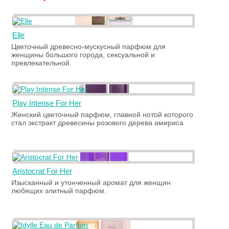
Elle
Цветочный древесно-мускусный парфюм для
женщины большого города, сексуальной и
превлекательной.
Play Intense For Her
Женский цветочный парфюм, главной нотой которого
стал экстракт древесины розового дерева амириса
Aristocrat For Her
Изысканный и утонченный аромат для женщин
любящих элитный парфюм.