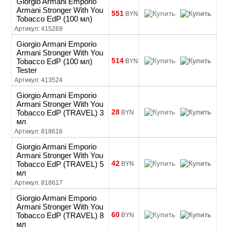
Giorgio Armani Emporio
Armani Stronger With You
551
BYN
Tobacco EdP (100 мл)
Артикул: 415269
Giorgio Armani Emporio
Armani Stronger With You
514
Tobacco EdP (100 мл)
BYN
Tester
Артикул: 413524
Giorgio Armani Emporio
Armani Stronger With You
28
Tobacco EdP (TRAVEL) 3
BYN
мл
Артикул: 818616
Giorgio Armani Emporio
Armani Stronger With You
42
Tobacco EdP (TRAVEL) 5
BYN
мл
Артикул: 818617
Giorgio Armani Emporio
Armani Stronger With You
60
Tobacco EdP (TRAVEL) 8
BYN
мл