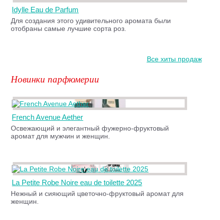
Idylle Eau de Parfum
Для создания этого удивительного аромата были
отобраны самые лучшие сорта роз.
Все хиты продаж
Новинки парфюмерии
French Avenue Aether
Освежающий и элегантный фужерно-фруктовый
аромат для мужчин и женщин.
La Petite Robe Noire eau de toilette 2025
Нежный и сияющий цветочно-фруктовый аромат для
женщин.