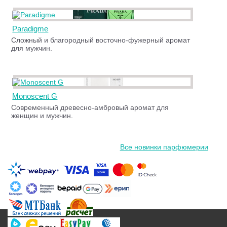
Paradigme
Сложный и благородный восточно-фужерный аромат
для мужчин.
Monoscent G
Современный древесно-амбровый аромат для
женщин и мужчин.
Все новинки парфюмерии