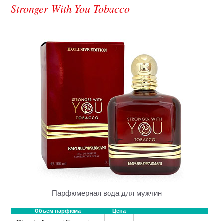
Stronger With You Tobacco
Парфюмерная вода для мужчин
Объем парфюма
Цена