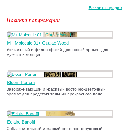
Все хиты продаж
Новинки парфюмерии
M+ Molecule 01+ Guaiac Wood
Уникальный и философский древесный аромат для
мужчин и женщин.
Bloom Parfum
Завораживающий и красивый восточно-цветочный
аромат для представительниц прекрасного пола.
Eclaire Banoffi
Соблазнительный и манкий цветочно-фруктовый