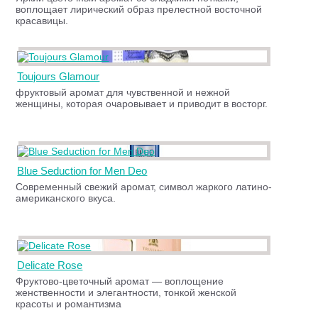
воплощает лирический образ прелестной восточной
красавицы.
Toujours Glamour
фруктовый аромат для чувственной и нежной
женщины, которая очаровывает и приводит в восторг.
Blue Seduction for Men Deo
Современный свежий аромат, символ жаркого латино-
американского вкуса.
Delicate Rose
Фруктово-цветочный аромат — воплощение
женственности и элегантности, тонкой женской
красоты и романтизма