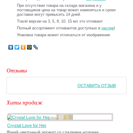
При отсутствии товара на складе магазина и у
поставщиков цена на товар может изменяться и сроки
доставки могут превысить 14 дней.
Travel версии на 3, 5, 8, 10, 15 мл это отливант
Полный ассортимент отливантов доступных в
распив
!
Упаковка товара может отличаться от изображения.
Отзывы
ОСТАВИТЬ ОТЗЫВ
Хиты продаж
Crystal Love for Her
Яркий цветочный аромат со сладкими нотками,