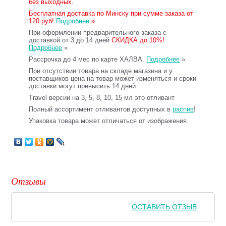
без выходных.
Бесплатная доставка по Минску при сумме заказа от
120 руб!
Подробнее
»
При оформлении предварительного заказа с
доставкой от 3 до 14 дней
СКИДКА до 10%!
Подробнее
»
Рассрочка до 4 мес по карте ХАЛВА.
Подробнее
»
При отсутствии товара на складе магазина и у
поставщиков цена на товар может изменяться и сроки
доставки могут превысить 14 дней.
Travel версии на 3, 5, 8, 10, 15 мл это отливант
Полный ассортимент отливантов доступных в
распив
!
Упаковка товара может отличаться от изображения.
Отзывы
ОСТАВИТЬ ОТЗЫВ