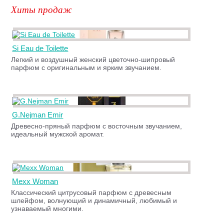
Хиты продаж
Si Eau de Toilette
Легкий и воздушный женский цветочно-шипровый
парфюм с оригинальным и ярким звучанием.
G.Nejman Emir
Древесно-пряный парфюм с восточным звучанием,
идеальный мужской аромат.
Mexx Woman
Классический цитрусовый парфюм с древесным
шлейфом, волнующий и динамичный, любимый и
узнаваемый многими.