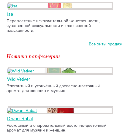
Isa
Переплетение исключительной женственности,
чувственной сексуальности и классической
изысканности.
Все хиты продаж
Новинки парфюмерии
Wild Vetiver
Элегантный и утончённый древесно-цветочный
аромат для женщин и мужчин.
Diwani Rabat
Роскошный и очаровательный восточно-цветочный
аромат для мужчин и женщин.