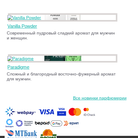
Vanilla Powder
Современный пудровый сладкий аромат для мужчин
и женщин.
Paradigme
Сложный и благородный восточно-фужерный аромат
для мужчин.
Все новинки парфюмерии