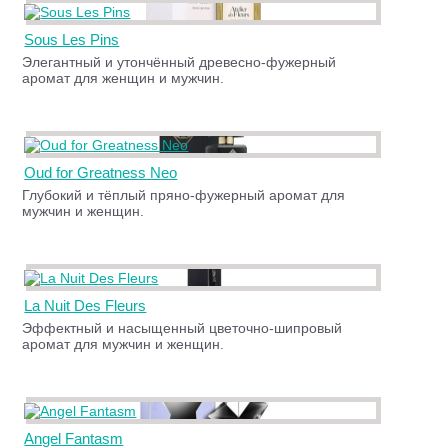
Sous Les Pins
Элегантный и утончённый древесно-фужерный
аромат для женщин и мужчин.
Oud for Greatness Neo
Глубокий и тёплый пряно-фужерный аромат для
мужчин и женщин.
La Nuit Des Fleurs
Эффектный и насыщенный цветочно-шипровый
аромат для мужчин и женщин.
Angel Fantasm