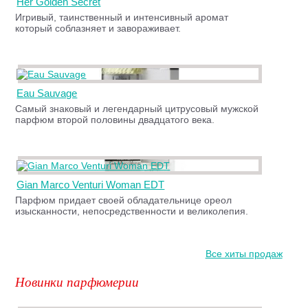
Her Golden Secret
Игривый, таинственный и интенсивный аромат
который соблазняет и завораживает.
Eau Sauvage
Самый знаковый и легендарный цитрусовый мужской
парфюм второй половины двадцатого века.
Gian Marco Venturi Woman EDT
Парфюм придает своей обладательнице ореол
изысканности, непосредственности и великолепия.
Все хиты продаж
Новинки парфюмерии