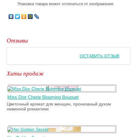
Упаковка товара может отличаться от изображения.
Отзывы
ОСТАВИТЬ ОТЗЫВ
Хиты продаж
Miss Dior Cherie Blooming Bouquet
Цветочный аромат для женщин, пронизаный духом
невинной романтики.