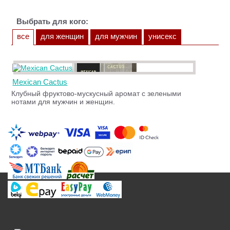
Выбрать для кого:
все
для женщин
для мужчин
унисекс
Mexican Cactus
Клубный фруктово-мускусный аромат с зелеными
нотами для мужчин и женщин.