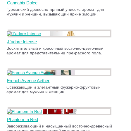
Cannabis Dolce
Гурманский древесно-пряный унисекс-аромат для
мужчин и женщин, вызывающий яркие эмоции.
J`adore Intense
Восхитительный и красочный восточно-цветочный
аромат для представительниц прекрасного пола.
French Avenue Aether
Освежающий и элегантный фужерно-фруктовый
аромат для мужчин и женщин.
Phantom In Red
Завораживающий и насыщенный восточно-древесный
аромат для представителей сильного пола.