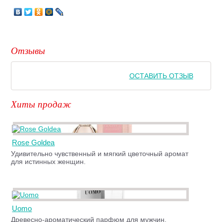
Отзывы
ОСТАВИТЬ ОТЗЫВ
Хиты продаж
Rose Goldea
Удивительно чувственный и мягкий цветочный аромат
для истинных женщин.
Uomo
Древесно-ароматический парфюм для мужчин,