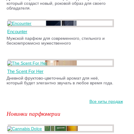
который создаст новый, роковой образ для своего
обладателя.
Encounter
Мужской парфюм для современного, стильного и
бескомпромисно мужественного
The Scent For Her
Дневной фруктово-цветочный аромат для неё,
который будет элегантно звучать в любое время года.
Все хиты продаж
Новинки парфюмерии