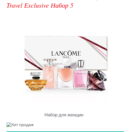
Travel Exclusive Набор 5
Набор для женщин