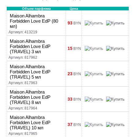
Объем парфюма
Цена
Maison Alhambra
Forbidden Love EdP (80
93
BYN
мл)
Артикул: 413219
Maison Alhambra
Forbidden Love EdP
15
BYN
(TRAVEL) 3 мл
Артикул: 817962
Maison Alhambra
Forbidden Love EdP
23
BYN
(TRAVEL) 5 мл
Артикул: 817963
Maison Alhambra
Forbidden Love EdP
33
BYN
(TRAVEL) 8 мл
Артикул: 817964
Maison Alhambra
Forbidden Love EdP
37
BYN
(TRAVEL) 10 мл
Артикул: 817965