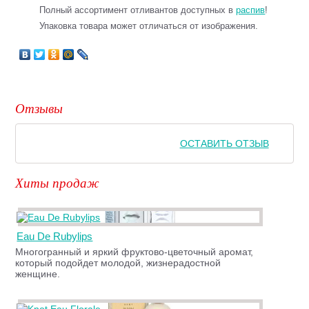
Полный ассортимент отливантов доступных в
распив
!
Упаковка товара может отличаться от изображения.
Отзывы
ОСТАВИТЬ ОТЗЫВ
Хиты продаж
Eau De Rubylips
Многогранный и яркий фруктово-цветочный аромат,
который подойдет молодой, жизнерадостной
женщине.