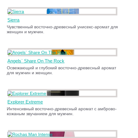
Sierra
Чувственный восточно-древесный унисекс-аромат для
женщин и мужчин.
Angels` Share On The Rock
Освежающий и глубокий восточно-древесный аромат
для мужчин и женщин.
Explorer Extreme
Интенсивный восточно-древесный аромат с амброво-
кожаным звучанием для мужчин.