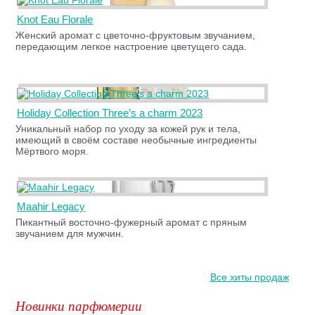
Knot Eau Florale
Женский аромат с цветочно-фруктовым звучанием,
передающим легкое настроение цветущего сада.
Holiday Collection Three’s a charm 2023
Уникальный набор по уходу за кожей рук и тела,
имеющий в своём составе необычные ингредиенты
Мёртвого моря.
Maahir Legacy
Пикантный восточно-фужерный аромат с пряным
звучанием для мужчин.
Все хиты продаж
Новинки парфюмерии