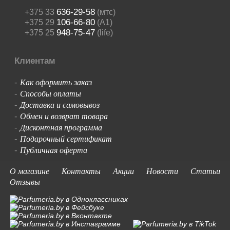
636-29-58
+375 33
(мтс)
106-66-80
+375 29
(A1)
948-75-47
+375 25
(life)
Клиентам
Как оформить заказ
-
Способы оплаты
-
Доставка и самовывоз
-
Обмен и возврат товара
-
Дисконтная программа
-
Подарочный сертификат
-
Публичная оферта
-
О магазине
Контакты
Акции
Новости
Статьи
Отзывы