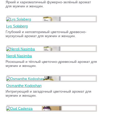
Яркий и харизматичный фужерно-зелёный аромат
для мужчин и женщин.
Lys Solaberg
Глубокий и неповторимый цветочный древесно-
мускусный аромат для мужчин и женщин.
Neroli Nasimba
Роскошный и тёплый цветочно-древесный аромат для
мужчин и женщин.
Osmanthe Kodoshan
Интригующий и загадочный цветочный аромат для
мужчин и женщин.