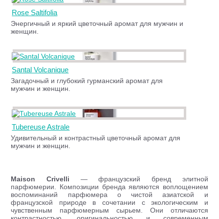
Rose Saltifolia
Энергичный и яркий цветочный аромат для мужчин и
женщин.
Santal Volcanique
Загадочный и глубокий гурманский аромат для
мужчин и женщин.
Tubereuse Astrale
Удивительный и контрастный цветочный аромат для
мужчин и женщин.
Maison Crivelli
— французский бренд элитной
парфюмерии. Композиции бренда являются воплощением
воспоминаний парфюмера о чистой азиатской и
французской природе в сочетании с экологическим и
чувственным парфюмерным сырьем. Они отличаются
контрастностью, оригинальностью и современным