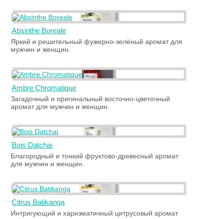
Absinthe Boreale
Яркий и решительный фужерно-зелёный аромат для
мужчин и женщин.
Ambre Chromatique
Загадочный и оригинальный восточно-цветочный
аромат для мужчин и женщин.
Bois Datchai
Благородный и тонкий фруктово-древесный аромат
для мужчин и женщин.
Citrus Batikanga
Интригующий и харизматичный цитрусовый аромат