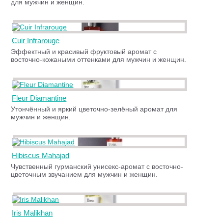
для мужчин и женщин.
Cuir Infrarouge
Эффектный и красивый фруктовый аромат с
восточно-кожаными оттенками для мужчин и женщин.
Fleur Diamantine
Утончённый и яркий цветочно-зелёный аромат для
мужчин и женщин.
Hibiscus Mahajad
Чувственный гурманский унисекс-аромат с восточно-
цветочным звучанием для мужчин и женщин.
Iris Malikhan