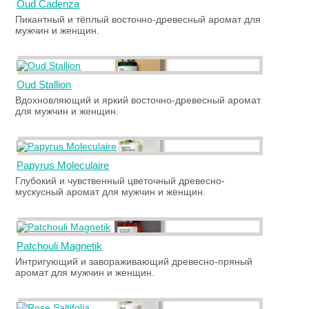
Oud Cadenza
Пикантный и тёплый восточно-древесный аромат для
мужчин и женщин.
Oud Stallion
Вдохновляющий и яркий восточно-древесный аромат
для мужчин и женщин.
Papyrus Moleculaire
Глубокий и чувственный цветочный древесно-
мускусный аромат для мужчин и женщин.
Patchouli Magnetik
Интригующий и завораживающий древесно-пряный
аромат для мужчин и женщин.