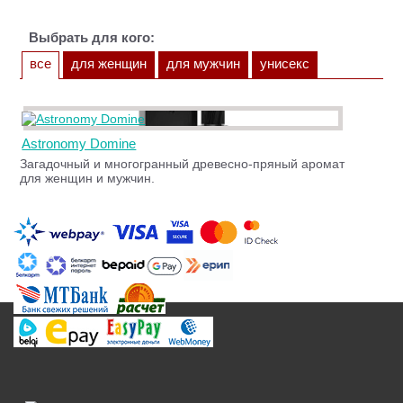
Выбрать для кого:
все
для женщин
для мужчин
унисекс
Astronomy Domine
Загадочный и многогранный древесно-пряный аромат
для женщин и мужчин.