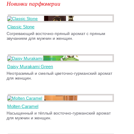
Новинки парфюмерии
Classic Stone
Согревающий восточно-пряный аромат с пряным
звучанием для мужчин и женщин.
Daisy Murakami Green
Неотразимый и смелый цветочно-гурманский аромат
для женщин.
Molten Caramel
Насыщенный и тёплый восточно-гурманский аромат
для мужчин и женщин.