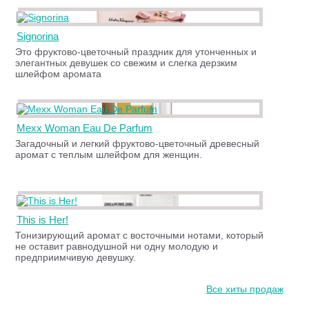
Signorina
Это фруктово-цветочный праздник для утонченных и
элегантных девушек со свежим и слегка дерзким
шлейфом аромата
Mexx Woman Eau De Parfum
Загадочный и легкий фруктово-цветочный древесный
аромат с теплым шлейфом для женщин.
This is Her!
Тонизирующий аромат с восточными нотами, который
не оставит равнодушной ни одну молодую и
предприимчивую девушку.
Все хиты продаж