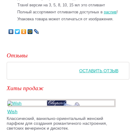
Travel версии на 3, 5, 8, 10, 15 мл это отливант
Полный ассортимент отливантов доступных в
распив
!
Упаковка товара может отличаться от изображения.
Отзывы
ОСТАВИТЬ ОТЗЫВ
Хиты продаж
Wish
Классический, ванильно-ориентальный женский
парфюм для создания романтичного настроения,
светских вечеринок и дискотек.