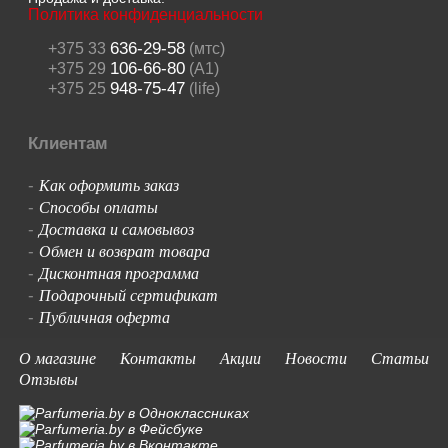
Политика конфиденциальности
636-29-58
+375 33
(мтс)
106-66-80
+375 29
(A1)
948-75-47
+375 25
(life)
Клиентам
Как оформить заказ
-
Способы оплаты
-
Доставка и самовывоз
-
Обмен и возврат товара
-
Дисконтная программа
-
Подарочный сертификат
-
Публичная оферта
-
О магазине
Контакты
Акции
Новости
Статьи
Отзывы