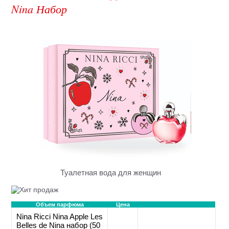
Nina Набор
Туалетная вода для женщин
Объем парфюма
Цена
Nina Ricci Nina Apple Les
Belles de Nina набор (50