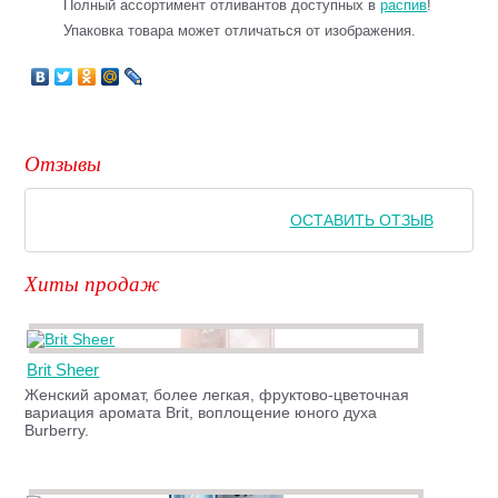
Полный ассортимент отливантов доступных в
распив
!
Упаковка товара может отличаться от изображения.
Отзывы
ОСТАВИТЬ ОТЗЫВ
Хиты продаж
Brit Sheer
Женский аромат, более легкая, фруктово-цветочная
вариация аромата Brit, воплощение юного духа
Burberry.