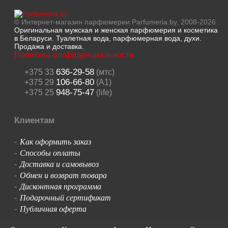
© Интернет-магазин парфюмерии Parfumeria.by, 2008-2026
Оригинальная мужская и женская парфюмерия и косметика
в Беларуси. Туалетная вода, парфюмерная вода, духи.
Продажа и доставка.
Политика конфиденциальности
636-29-58
+375 33
(мтс)
106-66-80
+375 29
(A1)
948-75-47
+375 25
(life)
Клиентам
Как оформить заказ
-
Способы оплаты
-
Доставка и самовывоз
-
Обмен и возврат товара
-
Дисконтная программа
-
Подарочный сертификат
-
Публичная оферта
-