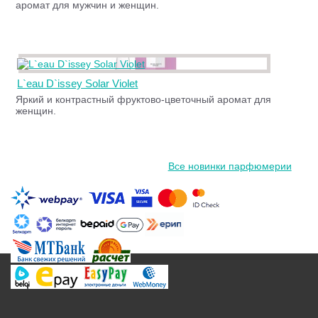
аромат для мужчин и женщин.
L`eau D`issey Solar Violet
Яркий и контрастный фруктово-цветочный аромат для
женщин.
Все новинки парфюмерии