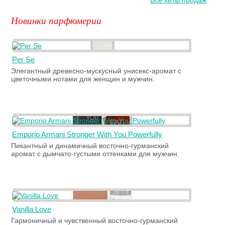
Все хиты продаж
Новинки парфюмерии
Per Se
Элегантный древесно-мускусный унисекс-аромат с
цветочными нотами для женщин и мужчин.
Emporio Armani Stronger With You Powerfully
Пикантный и динамичный восточно-гурманский
аромат с дымчато-густыми оттенками для мужчин.
Vanilla Love
Гармоничный и чувственный восточно-гурманский