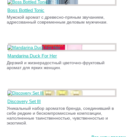
Boss Bottled Tonic
Мужской аромат с древесно-пряным звучанием,
адресованный современным деловым мужчинам.
Mandarina Duck For Her
Дерзкий и жизнерадостный цветочно-фруктовый
аромат для ярких женщин.
Discovery Set III
Уникальный набор ароматов бренда, соединивший в
себе редкие и бескомпромиссные композиции,
наполненные таинственностью, чувственностью и
экзотикой.