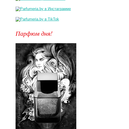
Парфюм дня!