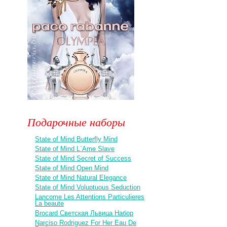
Подарочные наборы
State of Mind Butterfly Mind
State of Mind L`Ame Slave
State of Mind Secret of Success
State of Mind Open Mind
State of Mind Natural Elegance
State of Mind Voluptuous Seduction
Lancome Les Attentions Particulieres
La beaute
Brocard Светская Львица Набор
Narciso Rodriguez For Her Eau De