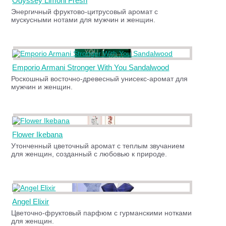
Odyssey Limoni Fresh
Энергичный фруктово-цитрусовый аромат с
мускусными нотами для мужчин и женщин.
Emporio Armani Stronger With You Sandalwood
Роскошный восточно-древесный унисекс-аромат для
мужчин и женщин.
Flower Ikebana
Утонченный цветочный аромат с теплым звучанием
для женщин, созданный с любовью к природе.
Angel Elixir
Цветочно-фруктовый парфюм с гурманскими нотками
для женщин.