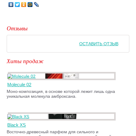
Отзывы
ОСТАВИТЬ ОТЗЫВ
Хиты продаж
Molecule 02
Моно-композиция, в основе которой лежит лишь одна
уникальная молекула амброксана.
Black XS
Восточно-древесный парфюм для сильного и