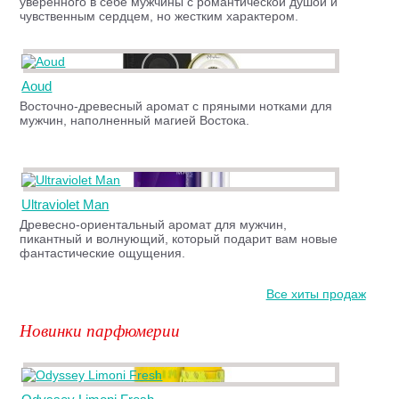
уверенного в себе мужчины с романтической душой и
чувственным сердцем, но жестким характером.
Aoud
Восточно-древесный аромат с пряными нотками для
мужчин, наполненный магией Востока.
Ultraviolet Man
Древесно-ориентальный аромат для мужчин,
пикантный и волнующий, который подарит вам новые
фантастические ощущения.
Все хиты продаж
Новинки парфюмерии