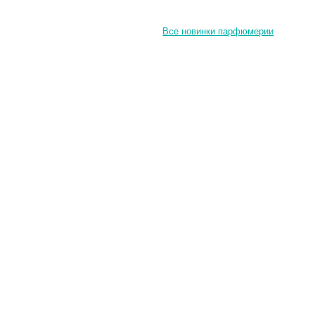
Все новинки парфюмерии