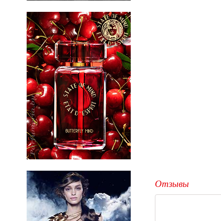
Отзывы