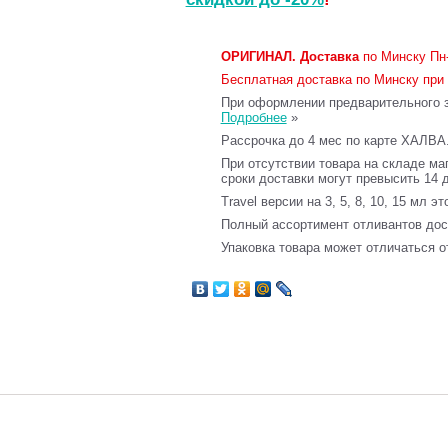
ОРИГИНАЛ.
Доставка
по Минску Пн-
Бесплатная доставка по Минску при 
При оформлении предварительного за
Подробнее
»
Рассрочка до 4 мес по карте ХАЛВА
При отсутствии товара на складе ма
сроки доставки могут превысить 14 
Travel версии на 3, 5, 8, 10, 15 мл э
Полный ассортимент отливантов до
Упаковка товара может отличаться о