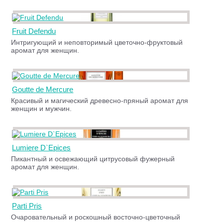
Fruit Defendu
Интригующий и неповторимый цветочно-фруктовый
аромат для женщин.
Goutte de Mercure
Красивый и магический древесно-пряный аромат для
женщин и мужчин.
Lumiere D`Epices
Пикантный и освежающий цитрусовый фужерный
аромат для женщин.
Parti Pris
Очаровательный и роскошный восточно-цветочный