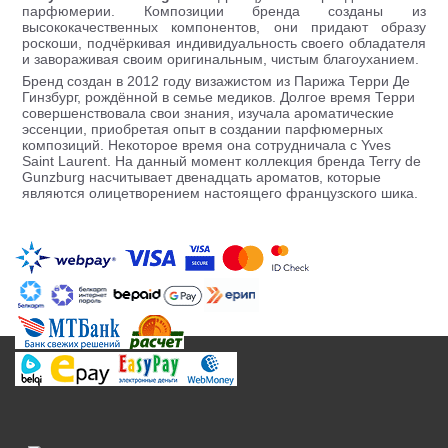
парфюмерии. Композиции бренда созданы из
высококачественных компонентов, они придают образу
роскоши, подчёркивая индивидуальность своего обладателя
и завораживая своим оригинальным, чистым благоуханием.
Бренд создан в 2012 году визажистом из Парижа Терри Де
Гинзбург, рождённой в семье медиков. Долгое время Терри
совершенствовала свои знания, изучала ароматические
эссенции, приобретая опыт в создании парфюмерных
композиций. Некоторое время она сотрудничала с Yves
Saint Laurent. На данный момент коллекция бренда Terry de
Gunzburg насчитывает двенадцать ароматов, которые
являются олицетворением настоящего французского шика.