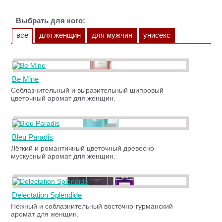
Выбрать для кого:
все
для женщин
для мужчин
унисекс
Be Mine
Соблазнительный и выразительный шипровый
цветочный аромат для женщин.
Bleu Paradis
Лёгкий и романтичный цветочный древесно-
мускусный аромат для женщин.
Delectation Splendide
Нежный и соблазнительный восточно-гурманский
аромат для женщин.