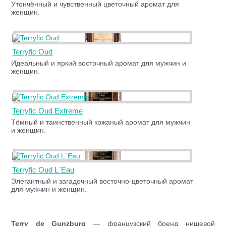
Утончённый и чувственный цветочный аромат для
женщин.
Terryfic Oud
Идеальный и яркий восточный аромат для мужчин и
женщин.
Terryfic Oud Extreme
Тёмный и таинственный кожаный аромат для мужчин
и женщин.
Terryfic Oud L`Eau
Элегантный и загадочный восточно-цветочный аромат
для мужчин и женщин.
Terry de Gunzburg
— французский бренд нишевой