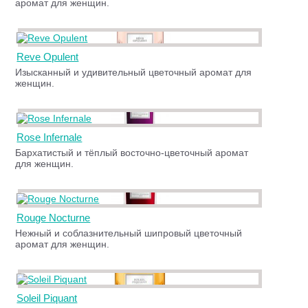
аромат для женщин.
Reve Opulent
Изысканный и удивительный цветочный аромат для
женщин.
Rose Infernale
Бархатистый и тёплый восточно-цветочный аромат
для женщин.
Rouge Nocturne
Нежный и соблазнительный шипровый цветочный
аромат для женщин.
Soleil Piquant