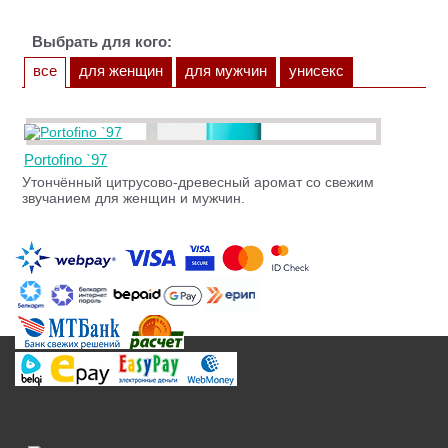
Выбрать для кого:
все
для женщин
для мужчин
унисекс
Portofino `97
Утончённый цитрусово-древесный аромат со свежим
звучанием для женщин и мужчин.