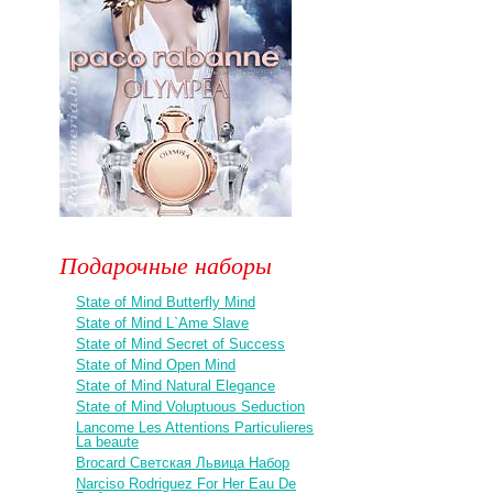
Подарочные наборы
State of Mind Butterfly Mind
State of Mind L`Ame Slave
State of Mind Secret of Success
State of Mind Open Mind
State of Mind Natural Elegance
State of Mind Voluptuous Seduction
Lancome Les Attentions Particulieres
La beaute
Brocard Светская Львица Набор
Narciso Rodriguez For Her Eau De