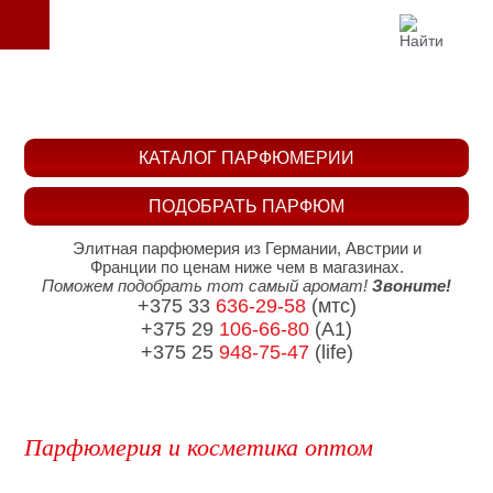
КАТАЛОГ ПАРФЮМЕРИИ
ПОДОБРАТЬ ПАРФЮМ
Элитная парфюмерия из Германии, Австрии и
Франции по ценам ниже чем в магазинах.
Поможем подобрать тот самый аромат!
Звоните!
+375 33
636-29-58
(мтс)
+375 29
106-66-80
(A1)
+375 25
948-75-47
(life)
Парфюмерия и косметика оптом