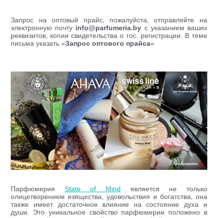
Запрос на оптовый прайс, пожалуйста, отправляйте на
электронную почту
info@parfumeria.by
с указанием ваших
реквизитов, копии свидетельства о гос. регистрации. В теме
письма указать «
Запрос оптового прайса
»
Парфюмерия
State of Mind
является не только
олицетворением изящества, удовольствия и богатства, она
также имеет достаточное влияние на состояние духа и
души. Это уникальное свойство парфюмерии положено в