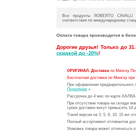
Все продукты ROBERTO CAVALLI с
соответствия по международному стан
Оплата товара производится в бело
Дорогие друзья! Только до 31
скидкой до -20%
!
ОРИГИНАЛ.
Доставка
по Минску Пн-
Бесплатная доставка по Минску при 
При оформлении предварительного за
Подробнее
»
Рассрочка до 4 мес по карте ХАЛВА
При отсутствии товара на складе ма
сроки доставки могут превысить 14 
Travel версии на 3, 5, 8, 10, 15 мл э
Полный ассортимент отливантов до
Упаковка товара может отличаться о