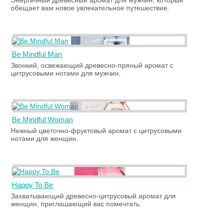
Энергичный древесный аромат для мужчин, который
обещает вам новое увлекательное путешествие.
Be Mindful Man
Звонкий, освежающий древесно-пряный аромат с
цитрусовыми нотами для мужчин.
Be Mindful Woman
Нежный цветочно-фруктовый аромат с цитрусовыми
нотами для женщин.
Happy To Be
Захватывающий древесно-цитрусовый аромат для
женщин, приглашающий вас помечтать.