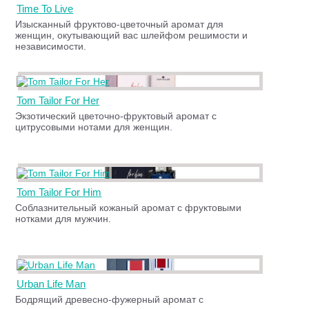
Time To Live
Изысканный фруктово-цветочный аромат для
женщин, окутывающий вас шлейфом решимости и
независимости.
Tom Tailor For Her
Экзотический цветочно-фруктовый аромат с
цитрусовыми нотами для женщин.
Tom Tailor For Him
Соблазнительный кожаный аромат с фруктовыми
нотками для мужчин.
Urban Life Man
Бодрящий древесно-фужерный аромат с