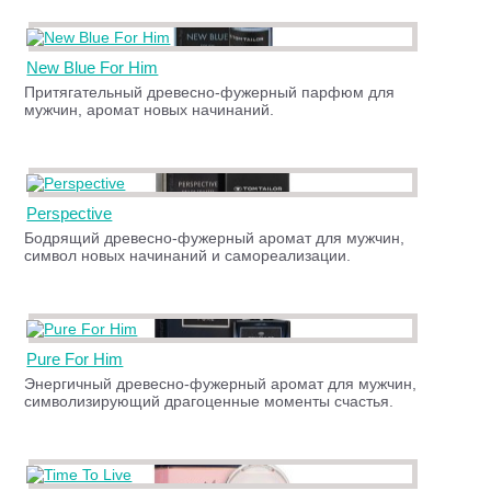
New Blue For Him
Притягательный древесно-фужерный парфюм для
мужчин, аромат новых начинаний.
Perspective
Бодрящий древесно-фужерный аромат для мужчин,
символ новых начинаний и самореализации.
Pure For Him
Энергичный древесно-фужерный аромат для мужчин,
символизирующий драгоценные моменты счастья.