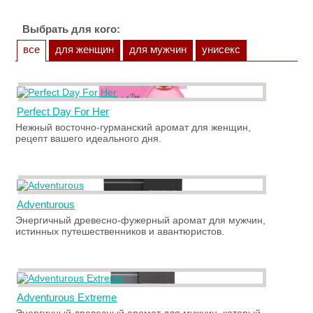
Выбрать для кого:
все
для женщин
для мужчин
унисекс
Perfect Day For Her
Нежный восточно-гурманский аромат для женщин,
рецепт вашего идеального дня.
Adventurous
Энергичный древесно-фужерный аромат для мужчин,
истинных путешественников и авантюристов.
Adventurous Extreme