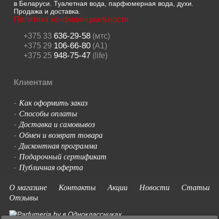
в Беларуси. Туалетная вода, парфюмерная вода, духи.
Продажа и доставка.
Политика конфиденциальности
636-29-58
+375 33
(мтс)
106-66-80
+375 29
(A1)
948-75-47
+375 25
(life)
Клиентам
Как оформить заказ
-
Способы оплаты
-
Доставка и самовывоз
-
Обмен и возврат товара
-
Дисконтная программа
-
Подарочный сертификат
-
Публичная оферта
-
О магазине
Контакты
Акции
Новости
Статьи
Отзывы