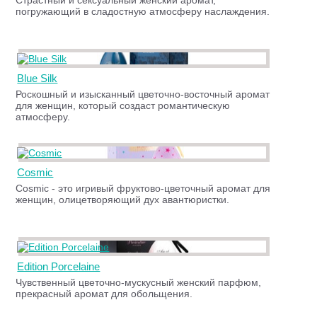
Страстный и сексуальный женский аромат,
погружающий в сладостную атмосферу наслаждения.
Blue Silk
Роскошный и изысканный цветочно-восточный аромат
для женщин, который создаст романтическую
атмосферу.
Cosmic
Cosmic - это игривый фруктово-цветочный аромат для
женщин, олицетворяющий дух авантюристки.
Edition Porcelaine
Чувственный цветочно-мускусный женский парфюм,
прекрасный аромат для обольщения.