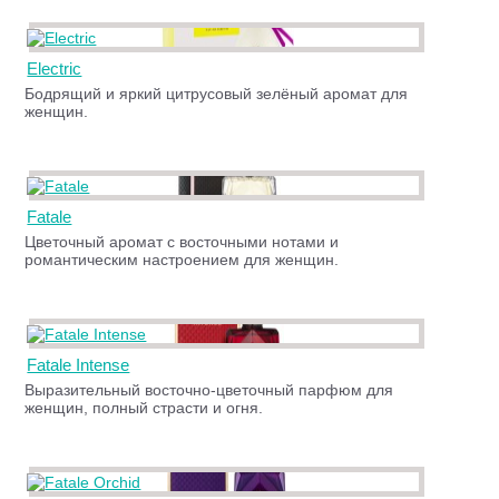
Electric
Бодрящий и яркий цитрусовый зелёный аромат для
женщин.
Fatale
Цветочный аромат с восточными нотами и
романтическим настроением для женщин.
Fatale Intense
Выразительный восточно-цветочный парфюм для
женщин, полный страсти и огня.