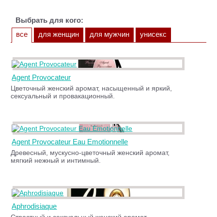
Выбрать для кого:
все
для женщин
для мужчин
унисекс
Agent Provocateur
Цветочный женский аромат, насыщенный и яркий,
сексуальный и провакационный.
Agent Provocateur Eau Emotionnelle
Древесный, мускусно-цветочный женский аромат,
мягкий нежный и интимный.
Aphrodisiaque