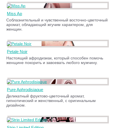
Miss Ap
Соблазнительный и чувственный восточно-цветочный
аромат, обладающий жгучим характером, для
женщин.
Petale Noir
Настоящий афродизиак, который способен помочь
женщине покорить и завоевать любого мужчину.
Pure Aphrodisiaque
Деликатный фруктово-цветочный аромат,
гипнотический и женственный, с оригинальным
дизайном.
Strip Limited Edition