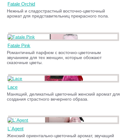
Fatale Orchid
Нежный и сладострастный восточно-цветочный
аромат для представительниц прекрасного пола.
Fatale Pink
Романтичный парфюм с восточно-цветочным
звучанием для тех женщин, которые обожают
сказочные цветы.
Lace
Манящий, деликатный цветочный женский аромат для
создания страстного вечернего образа.
L`Agent
Женский ориентально-цветочный аромат, звучащий