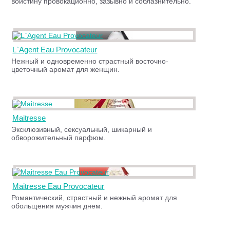
воистину провокационно, зазывно и соблазнительно.
L`Agent Eau Provocateur
Нежный и одновременно страстный восточно-
цветочный аромат для женщин.
Maitresse
Эксклюзивный, сексуальный, шикарный и
обворожительный парфюм.
Maitresse Eau Provocateur
Романтический, страстный и нежный аромат для
обольщения мужчин днем.