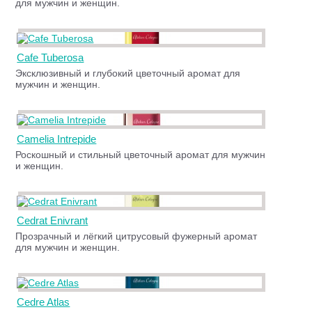
для мужчин и женщин.
Cafe Tuberosa
Эксклюзивный и глубокий цветочный аромат для
мужчин и женщин.
Camelia Intrepide
Роскошный и стильный цветочный аромат для мужчин
и женщин.
Cedrat Enivrant
Прозрачный и лёгкий цитрусовый фужерный аромат
для мужчин и женщин.
Cedre Atlas