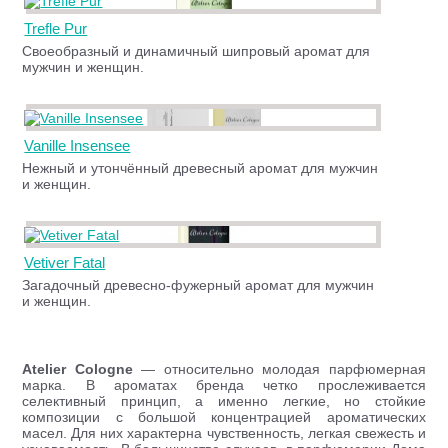
Trefle Pur
Своеобразный и динамичный шипровый аромат для
мужчин и женщин.
Vanille Insensee
Нежный и утончённый древесный аромат для мужчин
и женщин.
Vetiver Fatal
Загадочный древесно-фужерный аромат для мужчин
и женщин.
Atelier Cologne
— относительно молодая парфюмерная
марка. В ароматах бренда четко прослеживается
селективный принцип, а именно легкие, но стойкие
композиции с большой концентрацией ароматических
масел. Для них характерна чувственность, легкая свежесть и