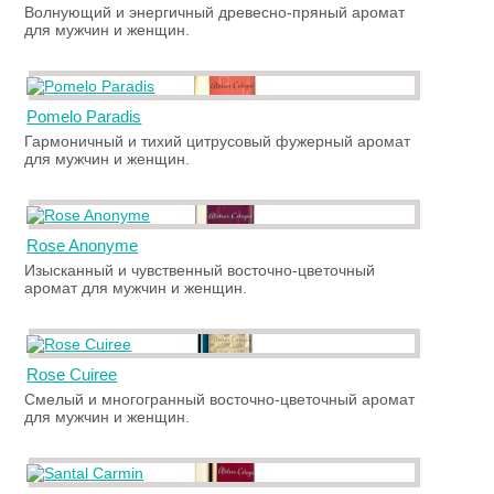
Волнующий и энергичный древесно-пряный аромат
для мужчин и женщин.
Pomelo Paradis
Гармоничный и тихий цитрусовый фужерный аромат
для мужчин и женщин.
Rose Anonyme
Изысканный и чувственный восточно-цветочный
аромат для мужчин и женщин.
Rose Cuiree
Смелый и многогранный восточно-цветочный аромат
для мужчин и женщин.