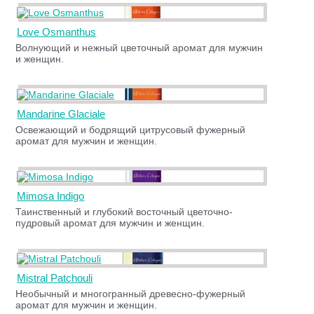
Love Osmanthus
Волнующий и нежный цветочный аромат для мужчин
и женщин.
Mandarine Glaciale
Освежающий и бодрящий цитрусовый фужерный
аромат для мужчин и женщин.
Mimosa Indigo
Таинственный и глубокий восточный цветочно-
пудровый аромат для мужчин и женщин.
Mistral Patchouli
Необычный и многогранный древесно-фужерный
аромат для мужчин и женщин.