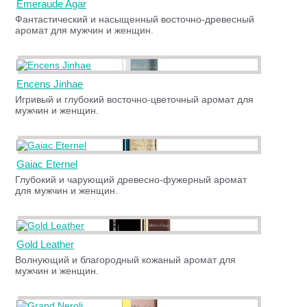
Emeraude Agar
Фантастический и насыщенный восточно-древесный
аромат для мужчин и женщин.
Encens Jinhae
Игривый и глубокий восточно-цветочный аромат для
мужчин и женщин.
Gaiac Eternel
Глубокий и чарующий древесно-фужерный аромат
для мужчин и женщин.
Gold Leather
Волнующий и благородный кожаный аромат для
мужчин и женщин.