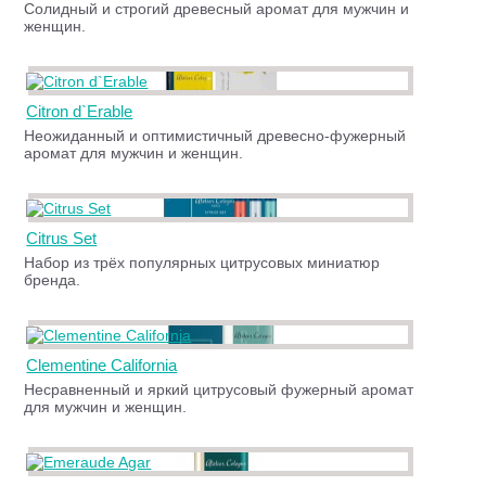
Солидный и строгий древесный аромат для мужчин и
женщин.
Citron d`Erable
Неожиданный и оптимистичный древесно-фужерный
аромат для мужчин и женщин.
Citrus Set
Набор из трёх популярных цитрусовых миниатюр
бренда.
Clementine California
Несравненный и яркий цитрусовый фужерный аромат
для мужчин и женщин.