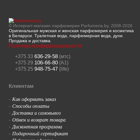
© Интернет-магазин парфюмерии Parfumeria.by, 2008-2026
Оригинальная мужская и женская парфюмерия и косметика
в Беларуси. Туалетная вода, парфюмерная вода, духи.
Продажа и доставка.
Политика конфиденциальности
636-29-58
+375 33
(мтс)
106-66-80
+375 29
(A1)
948-75-47
+375 25
(life)
Клиентам
Как оформить заказ
-
Способы оплаты
-
Доставка и самовывоз
-
Обмен и возврат товара
-
Дисконтная программа
-
Подарочный сертификат
-