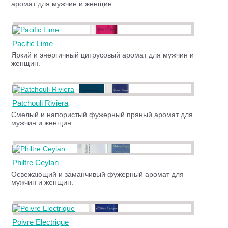
аромат для мужчин и женщин.
Pacific Lime
Яркий и энергичный цитрусовый аромат для мужчин и
женщин.
Patchouli Riviera
Смелый и напористый фужерный пряный аромат для
мужчин и женщин.
Philtre Ceylan
Освежающий и заманчивый фужерный аромат для
мужчин и женщин.
Poivre Electrique