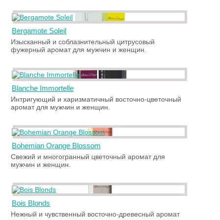
Bergamote Soleil
Изысканный и соблазнительный цитрусовый
фужерный аромат для мужчин и женщин.
Blanche Immortelle
Интригующий и харизматичный восточно-цветочный
аромат для мужчин и женщин.
Bohemian Orange Blossom
Свежий и многогранный цветочный аромат для
мужчин и женщин.
Bois Blonds
Нежный и чувственный восточно-древесный аромат