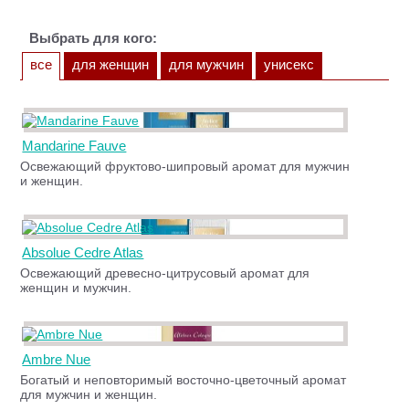
Выбрать для кого:
все
для женщин
для мужчин
унисекс
Mandarine Fauve
Освежающий фруктово-шипровый аромат для мужчин
и женщин.
Absolue Cedre Atlas
Освежающий древесно-цитрусовый аромат для
женщин и мужчин.
Ambre Nue
Богатый и неповторимый восточно-цветочный аромат
для мужчин и женщин.