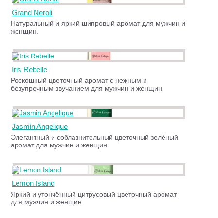
Grand Neroli
Натуральный и яркий шипровый аромат для мужчин и
женщин.
Iris Rebelle
Роскошный цветочный аромат с нежным и
безупречным звучанием для мужчин и женщин.
Jasmin Angelique
Элегантный и соблазнительный цветочный зелёный
аромат для мужчин и женщин.
Lemon Island
Яркий и утончённый цитрусовый цветочный аромат
для мужчин и женщин.