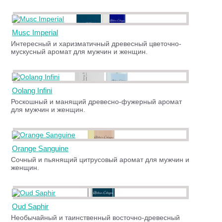
Musc Imperial
Интересный и харизматичный древесный цветочно-
мускусный аромат для мужчин и женщин.
Oolang Infini
Роскошный и манящий древесно-фужерный аромат
для мужчин и женщин.
Orange Sanguine
Сочный и пьянящий цитрусовый аромат для мужчин и
женщин.
Oud Saphir
Необычайный и таинственный восточно-древесный