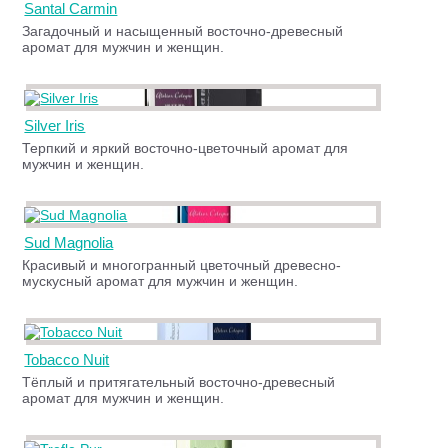
Santal Carmin
Загадочный и насыщенный восточно-древесный
аромат для мужчин и женщин.
Silver Iris
Терпкий и яркий восточно-цветочный аромат для
мужчин и женщин.
Sud Magnolia
Красивый и многогранный цветочный древесно-
мускусный аромат для мужчин и женщин.
Tobacco Nuit
Тёплый и притягательный восточно-древесный
аромат для мужчин и женщин.