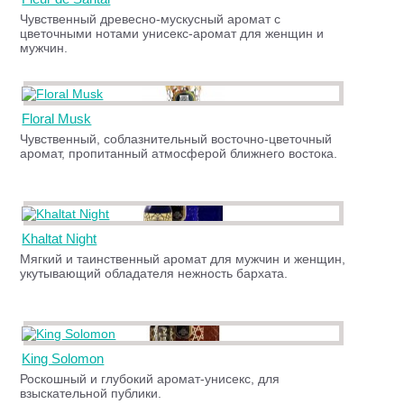
Чувственный древесно-мускусный аромат с
цветочными нотами унисекс-аромат для женщин и
мужчин.
Floral Musk
Чувственный, соблазнительный восточно-цветочный
аромат, пропитанный атмосферой ближнего востока.
Khaltat Night
Мягкий и таинственный аромат для мужчин и женщин,
укутывающий обладателя нежность бархата.
King Solomon
Роскошный и глубокий аромат-унисекс, для
взыскательной публики.