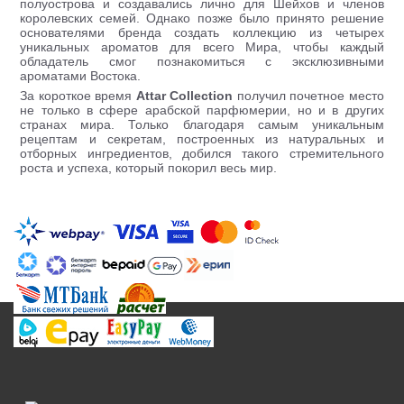
полуострова и создавались лично для Шейхов и членов
королевских семей. Однако позже было принято решение
основателями бренда создать коллекцию из четырех
уникальных ароматов для всего Мира, чтобы каждый
обладатель смог познакомиться с эксклюзивными
ароматами Востока.
За короткое время
Attar Collection
получил почетное место
не только в сфере арабской парфюмерии, но и в других
странах мира. Только благодаря самым уникальным
рецептам и секретам, построенных из натуральных и
отборных ингредиентов, добился такого стремительного
роста и успеха, который покорил весь мир.