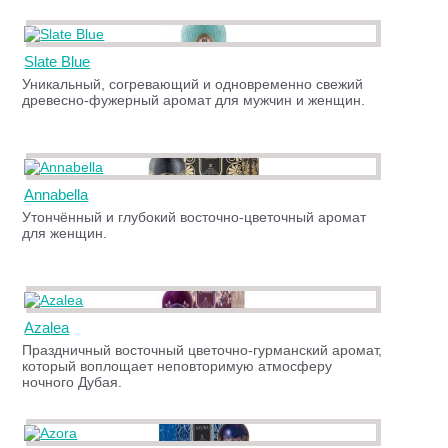
Slate Blue
Уникальный, согревающий и одновременно свежий
древесно-фужерный аромат для мужчин и женщин.
Annabella
Утончённый и глубокий восточно-цветочный аромат
для женщин.
Azalea
Праздничный восточный цветочно-гурманский аромат,
который воплощает неповторимую атмосферу
ночного Дубая.