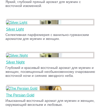
Яркий, глубокий пряный аромат для мужчин с
восточной изюменкой.
Silver Light
Селективная парфюмерия с ванильно-гурманским
ароматом для мужчин и женщин.
Silver Night
Глубокий и красивый восточный аромат для мужчин и
женщин, посвященный необыкновенному очарованию
восточной ночи и сиянию звездного неба.
The Persian Gold
Изысканный восточный аромат для мужчин и женщин,
окружающий весельем и любовью.