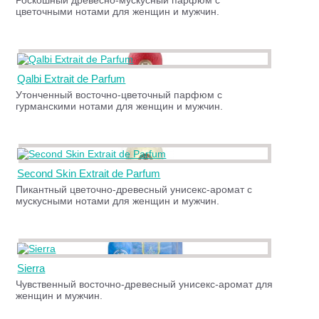
Роскошный древесно-мускусный парфюм с
цветочными нотами для женщин и мужчин.
Qalbi Extrait de Parfum
Утонченный восточно-цветочный парфюм с
гурманскими нотами для женщин и мужчин.
Second Skin Extrait de Parfum
Пикантный цветочно-древесный унисекс-аромат с
мускусными нотами для женщин и мужчин.
Sierra
Чувственный восточно-древесный унисекс-аромат для
женщин и мужчин.