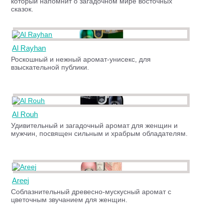
который напомнит о загадочном мире восточных
сказок.
Al Rayhan
Роскошный и нежный аромат-унисекс, для
взыскательной публики.
Al Rouh
Удивительный и загадочный аромат для женщин и
мужчин, посвящен сильным и храбрым обладателям.
Areej
Соблазнительный древесно-мускусный аромат с
цветочным звучанием для женщин.