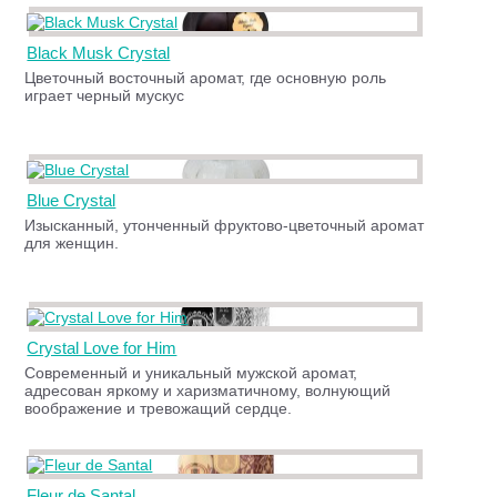
Black Musk Crystal
Цветочный восточный аромат, где основную роль
играет черный мускус
Blue Crystal
Изысканный, утонченный фруктово-цветочный аромат
для женщин.
Crystal Love for Him
Современный и уникальный мужской аромат,
адресован яркому и харизматичному, волнующий
воображение и тревожащий сердце.
Fleur de Santal