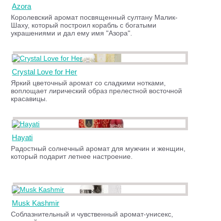
Azora
Королевский аромат посвященный султану Малик-
Шаху, который построил корабль с богатыми
украшениями и дал ему имя "Азора".
Crystal Love for Her
Яркий цветочный аромат со сладкими нотками,
воплощает лирический образ прелестной восточной
красавицы.
Hayati
Радостный солнечный аромат для мужчин и женщин,
который подарит летнее настроение.
Musk Kashmir
Соблазнительный и чувственный аромат-унисекс,