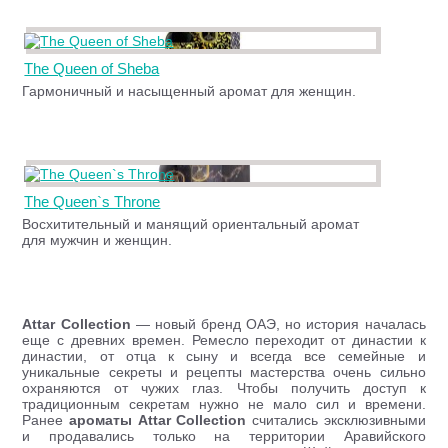
The Queen of Sheba
Гармоничный и насыщенный аромат для женщин.
The Queen`s Throne
Восхитительный и манящий ориентальный аромат
для мужчин и женщин.
Attar Collection
— новый бренд ОАЭ, но история началась
еще с древних времен. Ремесло переходит от династии к
династии, от отца к сыну и всегда все семейные и
уникальные секреты и рецепты мастерства очень сильно
охраняются от чужих глаз. Чтобы получить доступ к
традиционным секретам нужно не мало сил и времени.
Ранее
ароматы Attar Collection
считались эксклюзивными
и продавались только на территории Аравийского