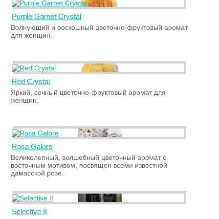
Purple Garnet Crystal
Волнующий и роскошный цветочно-фруктовый аромат
для женщин.
Red Crystal
Яркий, сочный цветочно-фруктовый аромат для
женщин.
Rosa Galore
Великолепный, волшебный цветочный аромат с
восточным мотивом, посвящен всеми известной
дамасской розе.
Selective II