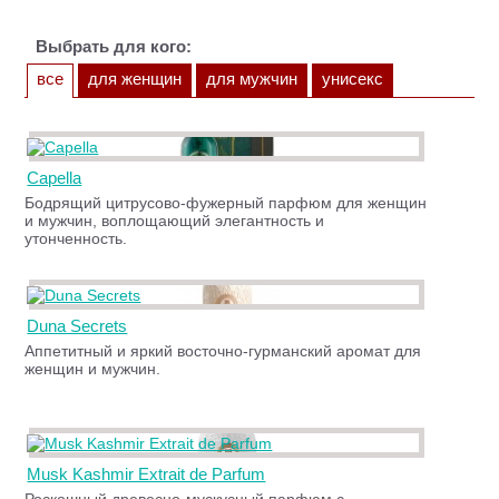
Выбрать для кого:
все
для женщин
для мужчин
унисекс
Capella
Бодрящий цитрусово-фужерный парфюм для женщин
и мужчин, воплощающий элегантность и
утонченность.
Duna Secrets
Аппетитный и яркий восточно-гурманский аромат для
женщин и мужчин.
Musk Kashmir Extrait de Parfum