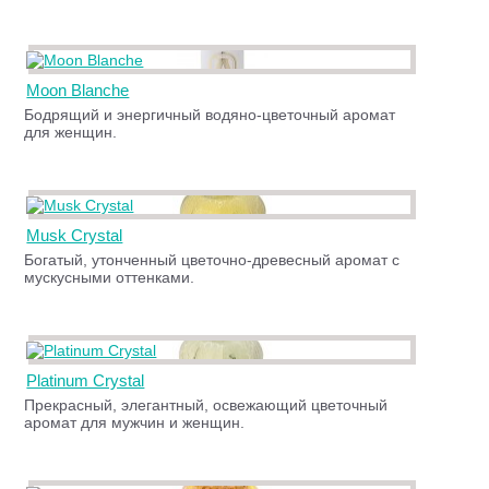
Moon Blanche
Бодрящий и энергичный водяно-цветочный аромат
для женщин.
Musk Crystal
Богатый, утонченный цветочно-древесный аромат с
мускусными оттенками.
Platinum Crystal
Прекрасный, элегантный, освежающий цветочный
аромат для мужчин и женщин.