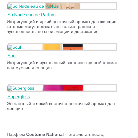
So Nude eau de Parfum
Интригующий и яркий цветочный аромат для женщин,
которые могут показать не только грацию и
чувственность, но свои эмоции и достижения.
Soul
Интригующий и чувственный восточно-пряный аромат
для мужчин и женщин.
Supergloss
Элегантный и яркий восточно-цветочный аромат для
женщин.
Парфюм
Costume National
– это элегантность,