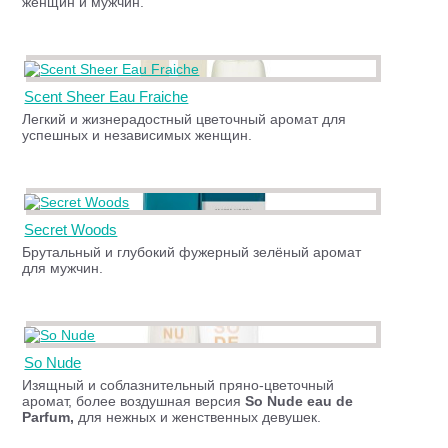
женщин и мужчин.
Scent Sheer Eau Fraiche
Легкий и жизнерадостный цветочный аромат для
успешных и независимых женщин.
Secret Woods
Брутальный и глубокий фужерный зелёный аромат
для мужчин.
So Nude
Изящный и соблазнительный пряно-цветочный
аромат, более воздушная версия
So Nude eau de
Parfum,
для нежных и женственных девушек.