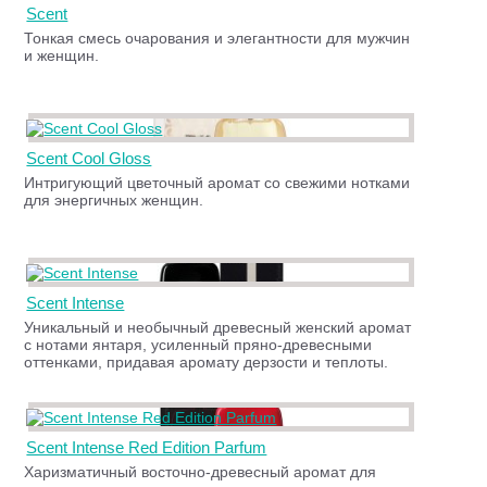
Scent
Тонкая смесь очарования и элегантности для мужчин
и женщин.
Scent Cool Gloss
Интригующий цветочный аромат со свежими нотками
для энергичных женщин.
Scent Intense
Уникальный и необычный древесный женский аромат
с нотами янтаря, усиленный пряно-древесными
оттенками, придавая аромату дерзости и теплоты.
Scent Intense Red Edition Parfum
Харизматичный восточно-древесный аромат для