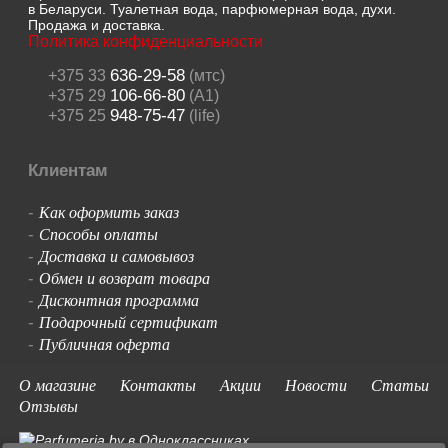
в Беларуси. Туалетная вода, парфюмерная вода, духи.
Продажа и доставка.
Политика конфиденциальности
636-29-58
+375 33
(мтс)
106-66-80
+375 29
(A1)
948-75-47
+375 25
(life)
Клиентам
Как оформить заказ
-
Способы оплаты
-
Доставка и самовывоз
-
Обмен и возврат товара
-
Дисконтная программа
-
Подарочный сертификат
-
Публичная оферта
-
О магазине
Контакты
Акции
Новости
Статьи
Отзывы