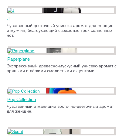
J
Чувственный цветочный унисекс-аромат для женщин
и мужчин, благоухающий свежестью трех солнечных
нот.
Paperplane
Экспрессивный древесно-мускусный унисекс-аромат с
пряными и лёгкими смолистыми акцентами.
Pop Collection
Чувственный и манящий восточно-цветочный аромат
для женщин.