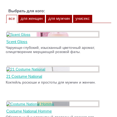
Выбрать для кого:
все
для женщин
для мужчин
унисекс
Scent Gloss
Чарующе-глубокий, изысканный цветочный аромат,
олицетворение мерцающей розовой фаты.
21 Costume National
Коктейль роскоши и простоты для мужчин и женчин.
Costume National Homme