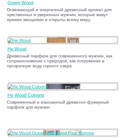
Green Wood
Освежающий и энергичный древесный аромат для
чувственных и уверенных мужчин, которые живут
яркими эмоциями и открыты всему миру.
He Wood
Древесный парфюм для современного мужчин, как
соприкосновение с природой, как погружение в
прозрачную воду горного озера.
He Wood Cologne
Современный и изысканный древесно-фужерный
парфюм для мужчин.