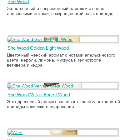
She Wood
Женственный и современный парфюм с водно-
древесными нотами, возвращающий вас к природе.
She Wood Golden Light Wood
Цветочный женский аромат с нотами апельсинового
цвета, нероли, лимона, мускуса и гелиотропа,
ветивера и кедра.
She Wood Velvet Forest Wood
Этот древесный аромат воспевает красоту нетронутой
природы и женского очарования.