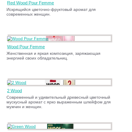
Red Wood Pour Femme
Искрящийся цветочно-фруктовый аромат для
современных женщин.
Wood Pour Femme
Женственная и яркая композиция, заряжающая
энергией своих обладательниц.
2 Wood
Современный и удивительный древесный цветочный
мускусный аромат с ярко выраженным шлейфом для
мужчин и женщин.