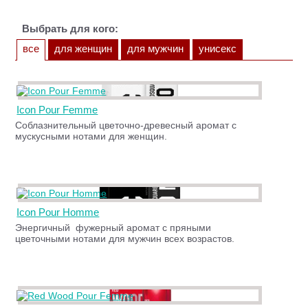
Выбрать для кого:
все
для женщин
для мужчин
унисекс
Icon Pour Femme
Соблазнительный цветочно-древесный аромат с
мускусными нотами для женщин.
Icon Pour Homme
Энергичный фужерный аромат с пряными
цветочными нотами для мужчин всех возрастов.