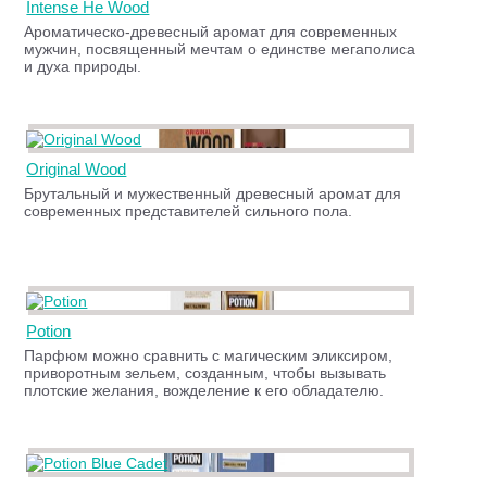
Intense He Wood
Ароматическо-древесный аромат для современных
мужчин, посвященный мечтам о единстве мегаполиса
и духа природы.
Original Wood
Брутальный и мужественный древесный аромат для
современных представителей сильного пола.
Potion
Парфюм можно сравнить с магическим эликсиром,
приворотным зельем, созданным, чтобы вызывать
плотские желания, вожделение к его обладателю.