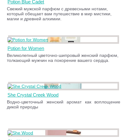
Potion Blue Cadet
Свежий мужской парфюм с древесными нотами,
который обещает вам путешествие в мир мистики,
магии и древней алхимии.
Potion for Women
Великолепный цветочно-шипровый женский парфюм,
толкающий мужчин на покорение вашего сердца.
She Crystal Creek Wood
Водно-цветочный женский аромат как воплощение
дикой природы