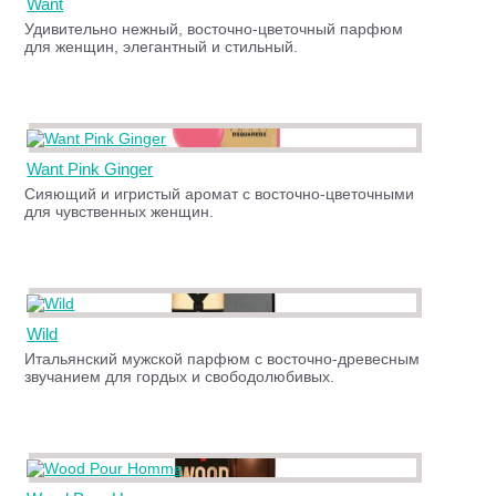
Want
Удивительно нежный, восточно-цветочный парфюм
для женщин, элегантный и стильный.
Want Pink Ginger
Сияющий и игристый аромат с восточно-цветочными
для чувственных женщин.
Wild
Итальянский мужской парфюм с восточно-древесным
звучанием для гордых и свободолюбивых.