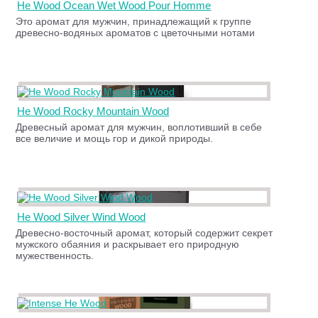
He Wood Ocean Wet Wood Pour Homme
Это аромат для мужчин, принадлежащий к группе
древесно-водяных ароматов с цветочными нотами
He Wood Rocky Mountain Wood
Древесный аромат для мужчин, воплотивший в себе
все величие и мощь гор и дикой природы.
He Wood Silver Wind Wood
Древесно-восточный аромат, который содержит секрет
мужского обаяния и раскрывает его природную
мужественность.