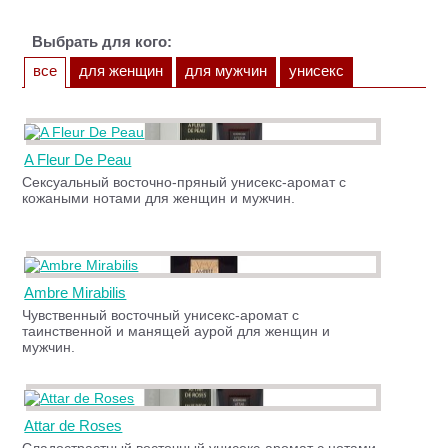
Выбрать для кого:
все
для женщин
для мужчин
унисекс
A Fleur De Peau
Сексуальный восточно-пряный унисекс-аромат с
кожаными нотами для женщин и мужчин.
Ambre Mirabilis
Чувственный восточный унисекс-аромат с
таинственной и манящей аурой для женщин и
мужчин.
Attar de Roses