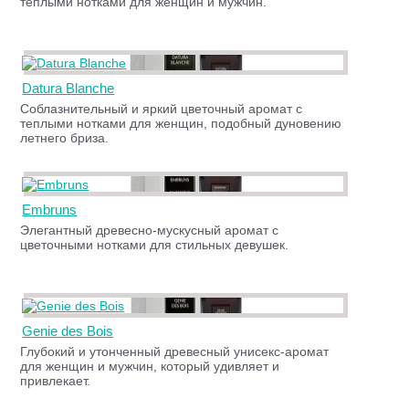
теплыми нотками для женщин и мужчин.
Datura Blanche
Соблазнительный и яркий цветочный аромат с
теплыми нотками для женщин, подобный дуновению
летнего бриза.
Embruns
Элегантный древесно-мускусный аромат с
цветочными нотками для стильных девушек.
Genie des Bois
Глубокий и утонченный древесный унисекс-аромат
для женщин и мужчин, который удивляет и
привлекает.