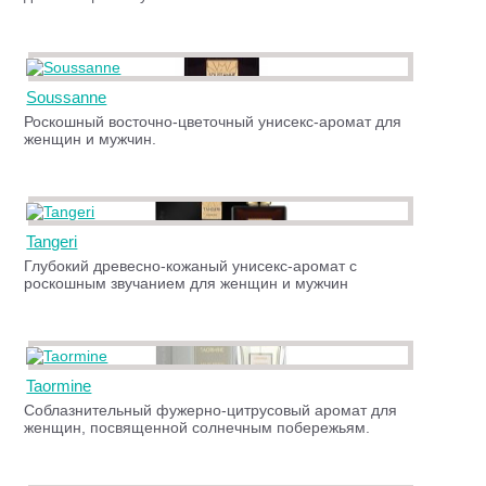
Soussanne
Роскошный восточно-цветочный унисекс-аромат для
женщин и мужчин.
Tangeri
Глубокий древесно-кожаный унисекс-аромат с
роскошным звучанием для женщин и мужчин
Taormine
Соблазнительный фужерно-цитрусовый аромат для
женщин, посвященной солнечным побережьям.