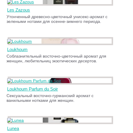
Les Zazous
Утонченный древесно-цветочный унисекс-аромат с
зелеными нотами для осенне-зимнего периода.
Loukhoum
Соблазнительный восточно-цветочный аромат для
женщин, любительниц экзотических десертов.
Loukhoum Parfum du Soir
Сексуальный восточно-гурманский аромат с
ванильными нотками для женщин.
Lunea