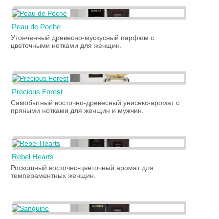
Peau de Peche
Утонченный древесно-мускусный парфюм с
цветочными нотками для женщин.
Precious Forest
Самобытный восточно-древесный унисекс-аромат с
пряными нотками для женщин и мужчин.
Rebel Hearts
Роскошный восточно-цветочный аромат для
темпераментных женщин.