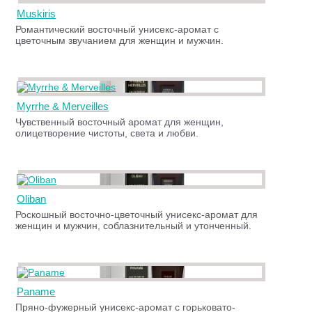
Muskiris
Романтический восточный унисекс-аромат с
цветочным звучанием для женщин и мужчин.
Myrrhe & Merveilles
Чувственный восточный аромат для женщин,
олицетворение чистоты, света и любви.
Oliban
Роскошный восточно-цветочный унисекс-аромат для
женщин и мужчин, соблазнительный и утонченный.
Paname
Пряно-фужерный унисекс-аромат с горьковато-