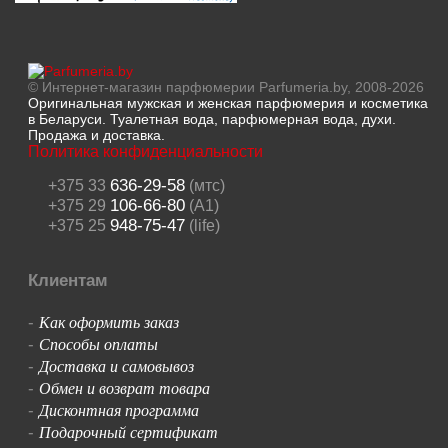
© Интернет-магазин парфюмерии Parfumeria.by, 2008-2026
Оригинальная мужская и женская парфюмерия и косметика
в Беларуси. Туалетная вода, парфюмерная вода, духи.
Продажа и доставка.
Политика конфиденциальности
636-29-58
+375 33
(мтс)
106-66-80
+375 29
(A1)
948-75-47
+375 25
(life)
Клиентам
Как оформить заказ
-
Способы оплаты
-
Доставка и самовывоз
-
Обмен и возврат товара
-
Дисконтная программа
-
Подарочный сертификат
-