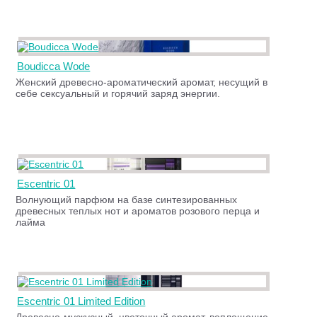
Boudicca Wode
Женский древесно-ароматический аромат, несущий в
себе сексуальный и горячий заряд энергии.
Escentric 01
Волнующий парфюм на базе синтезированных
древесных теплых нот и ароматов розового перца и
лайма
Escentric 01 Limited Edition