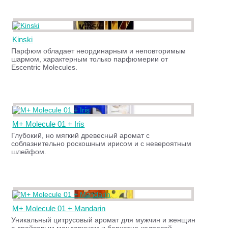
Kinski
Парфюм обладает неординарным и неповторимым
шармом, характерным только парфюмерии от
Escentric Molecules.
M+ Molecule 01 + Iris
Глубокий, но мягкий древесный аромат с
соблазнительно роскошным ирисом и с невероятным
шлейфом.
M+ Molecule 01 + Mandarin
Уникальный цитрусовый аромат для мужчин и женщин