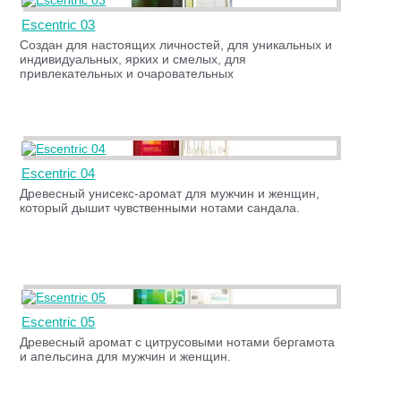
Escentric 03
Создан для настоящих личностей, для уникальных и
индивидуальных, ярких и смелых, для
привлекательных и очаровательных
Escentric 04
Древесный унисекс-аромат для мужчин и женщин,
который дышит чувственными нотами сандала.
Escentric 05
Древесный аромат с цитрусовыми нотами бергамота
и апельсина для мужчин и женщин.