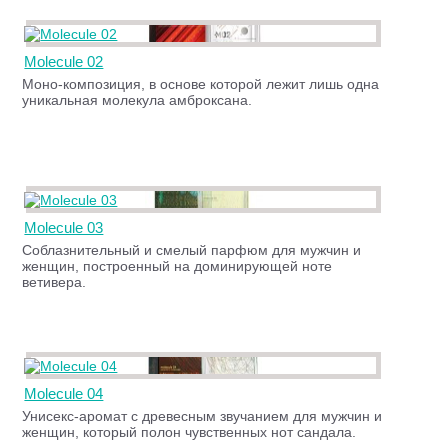
Molecule 02
Моно-композиция, в основе которой лежит лишь одна
уникальная молекула амброксана.
Molecule 03
Cоблазнительный и смелый парфюм для мужчин и
женщин, построенный на доминирующей ноте
ветивера.
Molecule 04
Унисекс-аромат с древесным звучанием для мужчин и
женщин, который полон чувственных нот сандала.