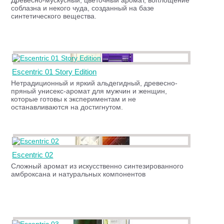
Древесно-мускусный, цветочный аромат, воплощение
соблазна и некого чуда, созданный на базе
синтетического вещества.
Escentric 01 Story Edition
Нетрадиционный и яркий альдегидный, древесно-
пряный унисекс-аромат для мужчин и женщин,
которые готовы к экспериментам и не
останавливаются на достигнутом.
Escentric 02
Сложный аромат из искусственно синтезированного
амброксана и натуральных компонентов