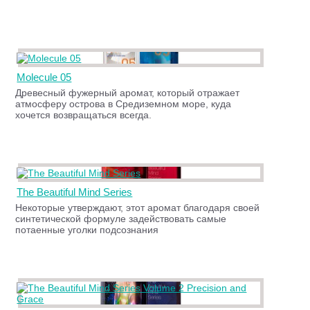
Molecule 05
Древесный фужерный аромат, который отражает
атмосферу острова в Средиземном море, куда
хочется возвращаться всегда.
The Beautiful Mind Series
Некоторые утверждают, этот аромат благодаря своей
синтетической формуле задействовать самые
потаенные уголки подсознания