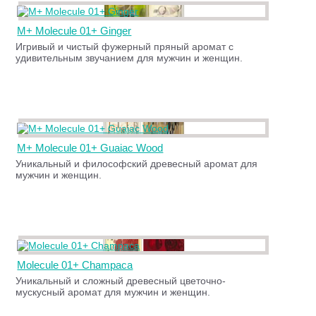
M+ Molecule 01+ Ginger
Игривый и чистый фужерный пряный аромат с
удивительным звучанием для мужчин и женщин.
M+ Molecule 01+ Guaiac Wood
Уникальный и философский древесный аромат для
мужчин и женщин.
Molecule 01+ Champaca
Уникальный и сложный древесный цветочно-
мускусный аромат для мужчин и женщин.