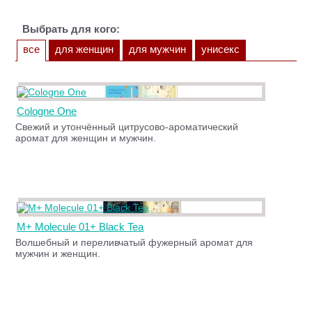
Выбрать для кого:
все
для женщин
для мужчин
унисекс
Cologne One
Свежий и утончённый цитрусово-ароматический
аромат для женщин и мужчин.
M+ Molecule 01+ Black Tea
Волшебный и переливчатый фужерный аромат для
мужчин и женщин.