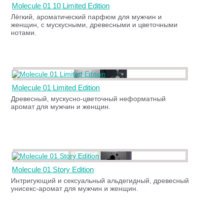
Molecule 01 10 Limited Edition
Лёгкий, ароматический парфюм для мужчин и
женщин, с мускусными, древесными и цветочными
нотами.
Molecule 01 Limited Edition
Древесный, мускусно-цветочный неформатный
аромат для мужчин и женщин.
Molecule 01 Story Edition
Интригующий и сексуальный альдегидный, древесный
унисекс-аромат для мужчин и женщин.