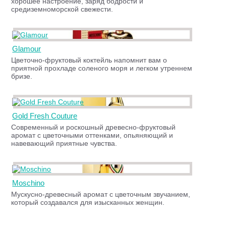
хорошее настроение, заряд бодрости и
средиземноморской свежести.
Glamour
Цветочно-фруктовый коктейль напомнит вам о
приятной прохладе соленого моря и легком утреннем
бризе.
Gold Fresh Couture
Современный и роскошный древесно-фруктовый
аромат с цветочными оттенками, опьяняющий и
навевающий приятные чувства.
Moschino
Мускусно-древесный аромат с цветочным звучанием,
который создавался для изысканных женщин.