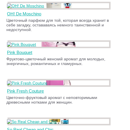
OH! De Moschino
Цветочный парфюм для той, которая всегда хранит в
себе загадку, остававаясь немного таинственной и
недоступной.
Pink Bouquet
Фруктово-цветочный женский аромат для молодых,
энергичных, романтичных и гламурных.
Pink Fresh Couture
Цветочно-фруктовый аромат с неповторимыми
древесными нотками для женщин.
So Real Cheap and Chic