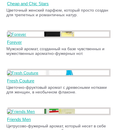
Cheap and Chic Stars
Цветочный женский парфюм, который просто создан
для трепетных и романтичных натур.
Forever
Мужской аромат, созданный на базе чувственных и
мужественных ароматно-фужерных нот.
Fresh Couture
Цветочно-фруктовый аромат с древесными нотками
для женщин, в необычном флаконе.
Friends Men
Цитрусово-фужерный аромат, который несет в себе