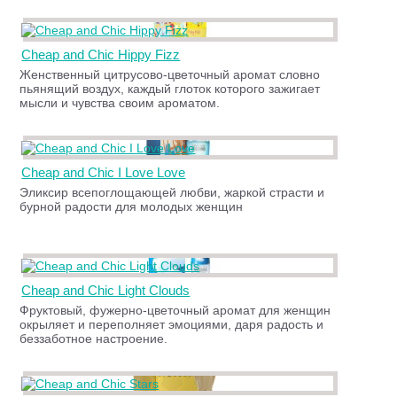
Cheap and Chic Hippy Fizz
Женственный цитрусово-цветочный аромат словно
пьянящий воздух, каждый глоток которого зажигает
мысли и чувства своим ароматом.
Cheap and Chic I Love Love
Эликсир всепоглощающей любви, жаркой страсти и
бурной радости для молодых женщин
Cheap and Chic Light Clouds
Фруктовый, фужерно-цветочный аромат для женщин
окрыляет и переполняет эмоциями, даря радость и
беззаботное настроение.