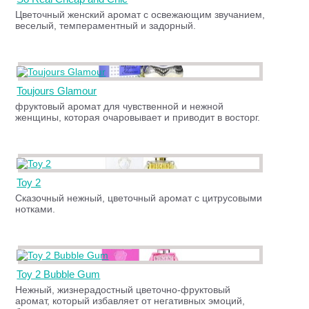
Цветочный женский аромат с освежающим звучанием,
веселый, темпераментный и задорный.
Toujours Glamour
фруктовый аромат для чувственной и нежной
женщины, которая очаровывает и приводит в восторг.
Toy 2
Сказочный нежный, цветочный аромат с цитрусовыми
нотками.
Toy 2 Bubble Gum
Нежный, жизнерадостный цветочно-фруктовый
аромат, который избавляет от негативных эмоций,