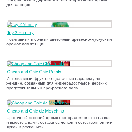
Контрастный и дерзкий восточно-гурманский аромат
для женщин.
Toy 2 Yummy
Позитивный и сочный цветочный древесно-мускусный
аромат для женщин.
Cheap and Chic Chic Petals
Интенсивный фруктово-цветочный парфюм для
женщин, созданный для жизнерадостных и дерзких
представительниц прекрасного пола.
Cheap and Chic de Moschino
Цветочный женский аромат, которая меняется на вас
и вместе с вами, оставаясь легкой и естественной или
яркой и роскошной.