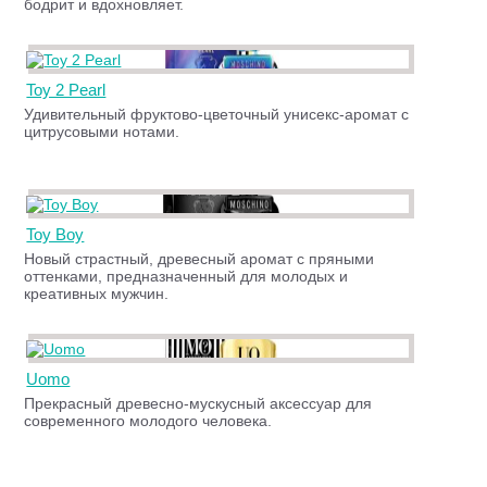
бодрит и вдохновляет.
Toy 2 Pearl
Удивительный фруктово-цветочный унисекс-аромат с
цитрусовыми нотами.
Toy Boy
Новый страстный, древесный аромат с пряными
оттенками, предназначенный для молодых и
креативных мужчин.
Uomo
Прекрасный древесно-мускусный аксессуар для
современного молодого человека.