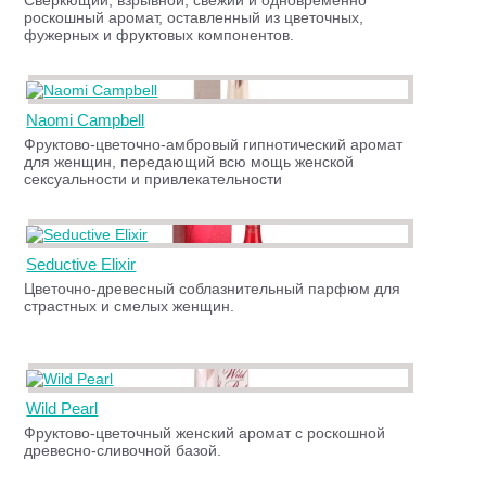
Сверкющий, взрывной, свежий и одновременно
роскошный аромат, оставленный из цветочных,
фужерных и фруктовых компонентов.
Naomi Campbell
Фруктово-цветочно-амбровый гипнотический аромат
для женщин, передающий всю мощь женской
сексуальности и привлекательности
Seductive Elixir
Цветочно-древесный соблазнительный парфюм для
страстных и смелых женщин.
Wild Pearl
Фруктово-цветочный женский аромат с роскошной
древесно-сливочной базой.