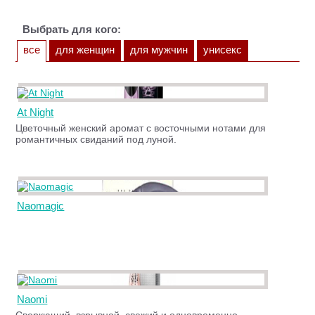
Выбрать для кого:
все
для женщин
для мужчин
унисекс
At Night
Цветочный женский аромат с восточными нотами для
романтичных свиданий под луной.
Naomagic
Naomi