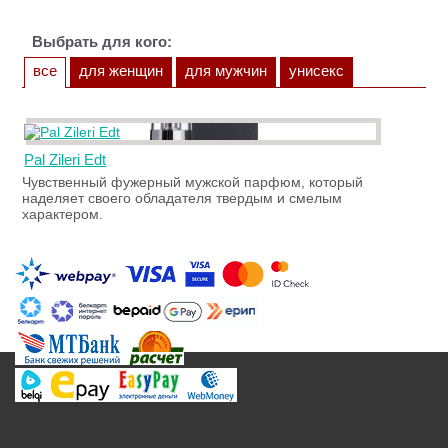
Выбрать для кого:
все
для женщин
для мужчин
унисекс
Pal Zileri Edt
Чувственный фужерный мужской парфюм, который
наделяет своего обладателя твердым и смелым
характером.