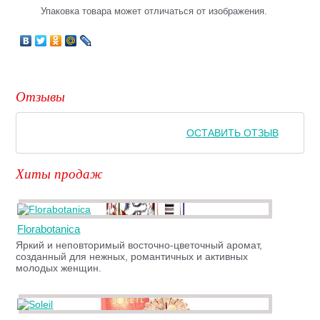
Упаковка товара может отличаться от изображения.
Отзывы
ОСТАВИТЬ ОТЗЫВ
Хиты продаж
Florabotanica
Яркий и неповторимый восточно-цветочный аромат,
созданный для нежных, романтичных и активных
молодых женщин.