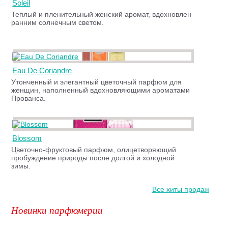
Soleil
Теплый и пленительный женский аромат, вдохновлен
ранним солнечным светом.
Eau De Coriandre
Утонченный и элегантный цветочный парфюм для
женщин, наполненный вдохновляющими ароматами
Прованса.
Blossom
Цветочно-фруктовый парфюм, олицетворяющий
пробуждение природы после долгой и холодной
зимы.
Все хиты продаж
Новинки парфюмерии