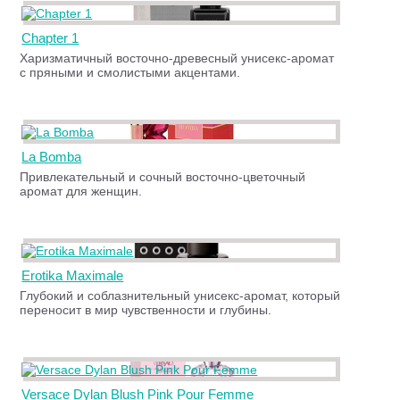
Chapter 1
Харизматичный восточно-древесный унисекс-аромат
с пряными и смолистыми акцентами.
La Bomba
Привлекательный и сочный восточно-цветочный
аромат для женщин.
Erotika Maximale
Глубокий и соблазнительный унисекс-аромат, который
переносит в мир чувственности и глубины.
Versace Dylan Blush Pink Pour Femme