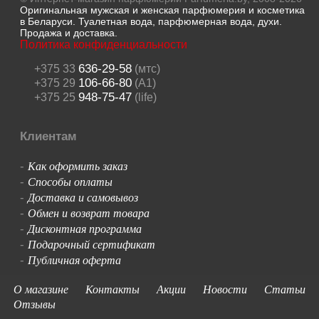
Оригинальная мужская и женская парфюмерия и косметика
в Беларуси. Туалетная вода, парфюмерная вода, духи.
Продажа и доставка.
Политика конфиденциальности
636-29-58
+375 33
(мтс)
106-66-80
+375 29
(A1)
948-75-47
+375 25
(life)
Клиентам
Как оформить заказ
-
Способы оплаты
-
Доставка и самовывоз
-
Обмен и возврат товара
-
Дисконтная программа
-
Подарочный сертификат
-
Публичная оферта
-
О магазине
Контакты
Акции
Новости
Статьи
Отзывы