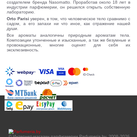
создателем бренда Nasomatto. Проработав около 18 лет в
индустрии парфюмерии, он решился открыть собственную
лабораторию.
Orto Parisi
уверен, в том, что человеческое тело сравнимо с
садом, а его запахи ни что иное, как отражение нашей
души.
Все ароматы аналогичны природным ароматам тела.
Композиции утонченные и изысканные, а так же безумные и
провокационные, многие оценят для себя их
эксклюзивность.
© Интернет-магазин парфюмерии Parfumeria.by, 2008-2026