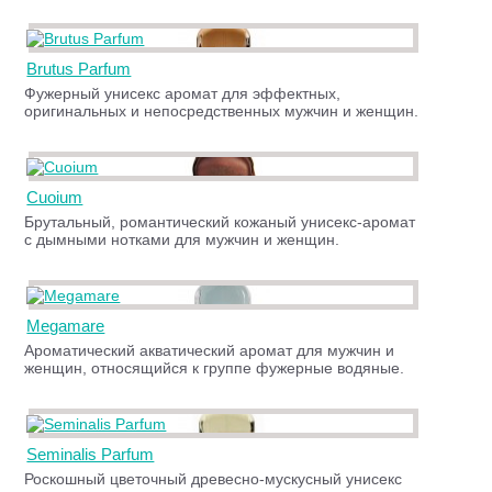
Brutus Parfum
Фужерный унисекс аромат для эффектных,
оригинальных и непосредственных мужчин и женщин.
Cuoium
Брутальный, романтический кожаный унисекс-аромат
с дымными нотками для мужчин и женщин.
Megamare
Ароматический акватический аромат для мужчин и
женщин, относящийся к группе фужерные водяные.
Seminalis Parfum
Роскошный цветочный древесно-мускусный унисекс