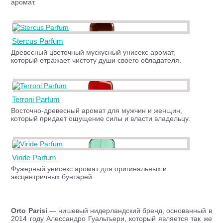
аромат.
Stercus Parfum
Древесный цветочный мускусный унисекс аромат,
который отражает чистоту души своего обладателя.
Terroni Parfum
Восточно-древесный аромат для мужчин и женщин,
который придает ощущение силы и власти владельцу.
Viride Parfum
Фужерный унисекс аромат для оригинальных и
эксцентричных бунтарей.
Orto Parisi
— нишевый нидерландский бренд, основанный в
2014 году Алессандро Гуальтьери, который является так же