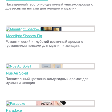
Насыщенный восточно-цветочный унисекс-аромат с
древесными нотами для женщин и мужчин.
Moonlight Shadow Fig
Романтический и глубокий восточный аромат с
гурманскими нотками для мужчин и женщин.
Nue Au Soleil
Пленительный цветочно-альдегидный аромат для
мужчин и женщин.
Paradoxe