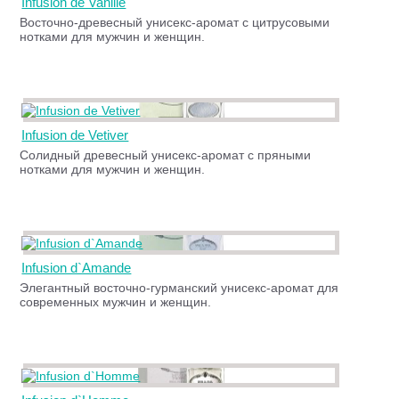
Infusion de Vanille
Восточно-древесный унисекс-аромат с цитрусовыми
нотками для мужчин и женщин.
Infusion de Vetiver
Солидный древесный унисекс-аромат с пряными
нотками для мужчин и женщин.
Infusion d`Amande
Элегантный восточно-гурманский унисекс-аромат для
современных мужчин и женщин.