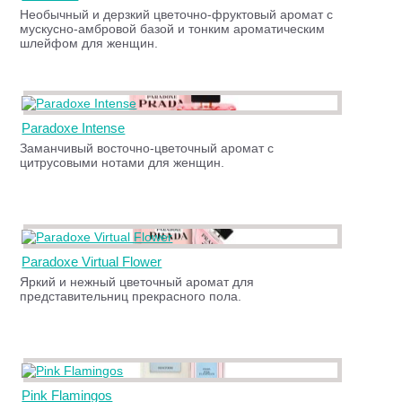
Необычный и дерзкий цветочно-фруктовый аромат с
мускусно-амбровой базой и тонким ароматическим
шлейфом для женщин.
Paradoxe Intense
Заманчивый восточно-цветочный аромат с
цитрусовыми нотами для женщин.
Paradoxe Virtual Flower
Яркий и нежный цветочный аромат для
представительниц прекрасного пола.
Pink Flamingos