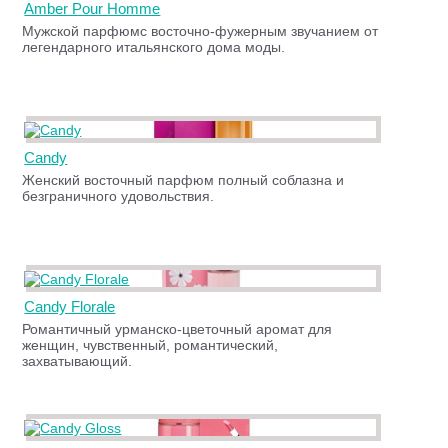
Amber Pour Homme
Мужской парфюмс восточно-фужерным звучанием от
легендарного итальянского дома моды.
Candy
Женский восточный парфюм полный соблазна и
безграничного удовольствия.
Candy Florale
Романтичный урманско-цветочный аромат для
женщин, чувственный, романтический,
захватывающий.