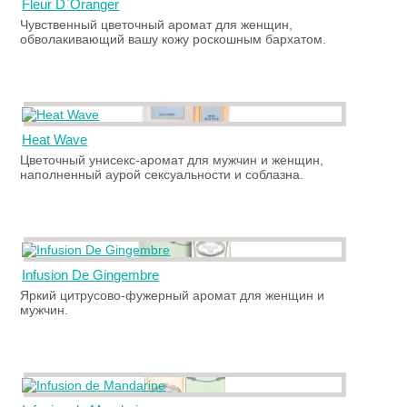
Fleur D`Oranger
Чувственный цветочный аромат для женщин,
обволакивающий вашу кожу роскошным бархатом.
Heat Wave
Цветочный унисекс-аромат для мужчин и женщин,
наполненный аурой сексуальности и соблазна.
Infusion De Gingembre
Яркий цитрусово-фужерный аромат для женщин и
мужчин.