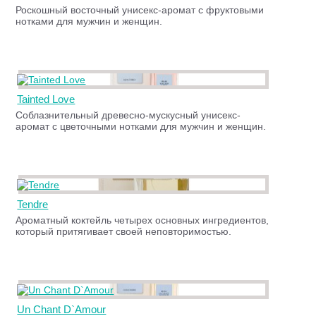
Роскошный восточный унисекс-аромат с фруктовыми
нотками для мужчин и женщин.
Tainted Love
Соблазнительный древесно-мускусный унисекс-
аромат с цветочными нотками для мужчин и женщин.
Tendre
Ароматный коктейль четырех основных ингредиентов,
который притягивает своей неповторимостью.
Un Chant D`Amour