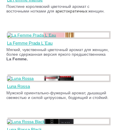
Поистине королевский цветочный аромат с
восточными нотками для
женщин.
аристократичных
La Femme Prada L`Eau
Мягкий, чувственный цветочный аромат для женщин,
более сдержанная версия яркого предшественника
La Femme.
Luna Rossa
Мужской ориентально-фужерный аромат, дышащий
свежестью и силой цитрусовых, бодрящий и стойкий.
Luna Rossa Black