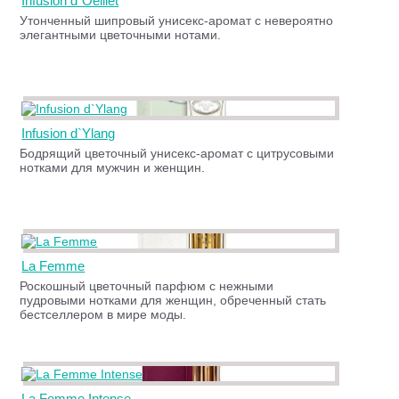
Infusion d`Oeillet
Утонченный шипровый унисекс-аромат с невероятно
элегантными цветочными нотами.
Infusion d`Ylang
Бодрящий цветочный унисекс-аромат с цитрусовыми
нотками для мужчин и женщин.
La Femme
Роскошный цветочный парфюм с нежными
пудровыми нотками для женщин, обреченный стать
бестселлером в мире моды.
La Femme Intense