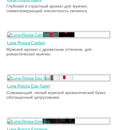
Глубокий и страстный аромат для мужчин,
символизирующий элегантность смокинга.
Luna Rossa Carbon
Мужской аромат с древесным оттенком, для
романтических мужчин.
Luna Rossa Eau Sport
Ссвежающий, легкий мужской ароматический букет,
обогащенный цитрусовыми.
Luna Rossa Extreme