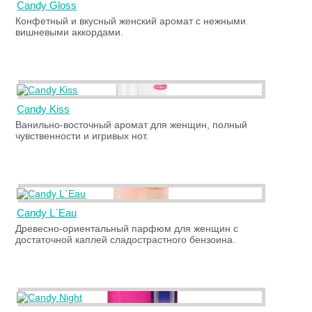
Candy Gloss
Конфетный и вкусный женский аромат с нежными
вишневыми аккордами.
Candy Kiss
Ванильно-восточный аромат для женщин, полный
чувственности и игривых нот.
Candy L`Eau
Древесно-ориентальный парфюм для женщин с
достаточной каплей сладострастного бензоина.