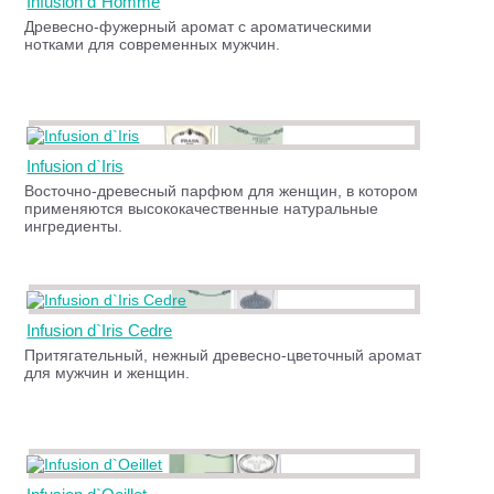
Infusion d`Homme
Древесно-фужерный аромат с ароматическими
нотками для современных мужчин.
Infusion d`Iris
Восточно-древесный парфюм для женщин, в котором
применяются высококачественные натуральные
ингредиенты.
Infusion d`Iris Cedre
Притягательный, нежный древесно-цветочный аромат
для мужчин и женщин.