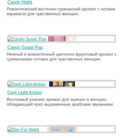
Candy Night
Романтический восточно-гурманский аромат с нотами
карамели для чувственных женщин.
Candy Sugar Pop
Нежный и романтичный цветочно-фруктовый аромат с
гурманскими нотами для чувственных женщин.
Dark Light Amber
Восточный унисекс аромат для мужчин и женщин,
обладающий ярко выраженным арабским звучанием.