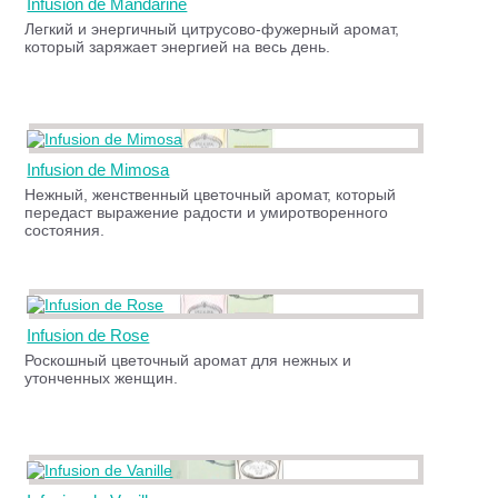
Infusion de Mandarine
Легкий и энергичный цитрусово-фужерный аромат,
который заряжает энергией на весь день.
Infusion de Mimosa
Нежный, женственный цветочный аромат, который
передаст выражение радости и умиротворенного
состояния.
Infusion de Rose
Роскошный цветочный аромат для нежных и
утонченных женщин.