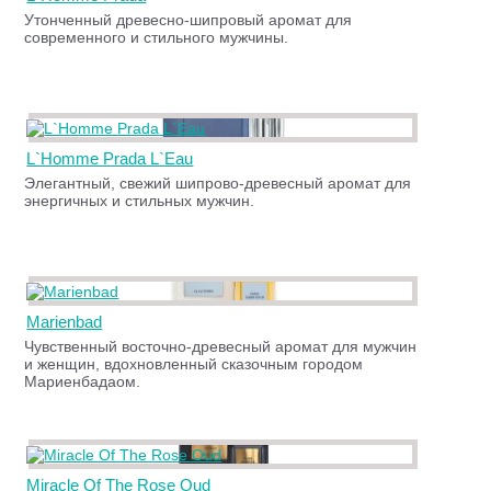
Утонченный древесно-шипровый аромат для
современного и стильного мужчины.
L`Homme Prada L`Eau
Элегантный, свежий шипрово-древесный аромат для
энергичных и стильных мужчин.
Marienbad
Чувственный восточно-древесный аромат для мужчин
и женщин, вдохновленный сказочным городом
Мариенбадаом
.
Miracle Of The Rose Oud