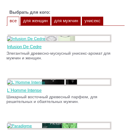
Выбрать для кого:
все
для женщин
для мужчин
унисекс
Infusion De Cedre
Элегантный древесно-мускусный унисекс-аромат для
мужчин и женщин.
L`Homme Intense
Шикарный восточный древесный парфюм, для
решительных и обаятельных мужчин.