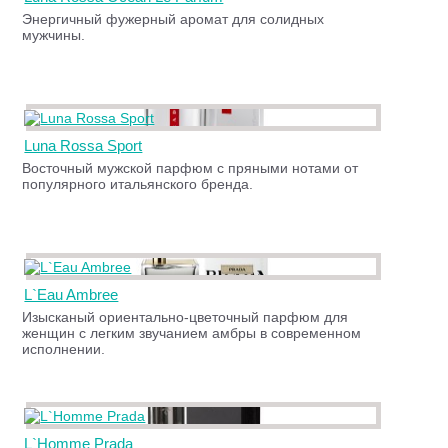
Энергичный фужерный аромат для солидных
мужчины.
Luna Rossa Sport
Восточный мужской парфюм с пряными нотами от
популярного итальянского бренда.
L`Eau Ambree
Изысканый ориентально-цветочный парфюм для
женщин с легким звучанием амбры в современном
исполнении.
L`Homme Prada