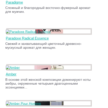
Paradigme
Сложный и благородный восточно-фужерный аромат
для мужчин.
Paradoxe Radical Essence
Свежий и захватывающий цветочный древесно-
мускусный аромат для женщин.
Amber
В основе этой женской композиции доминируют ноты
амбры, окруженные четырьмя драгоценными
эссенциями...