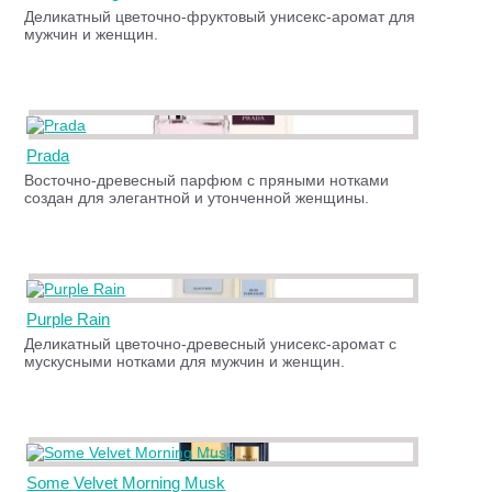
Деликатный цветочно-фруктовый унисекс-аромат для
мужчин и женщин.
Prada
Восточно-древесный парфюм с пряными нотками
создан для элегантной и утонченной женщины.
Purple Rain
Деликатный цветочно-древесный унисекс-аромат с
мускусными нотками для мужчин и женщин.
Some Velvet Morning Musk