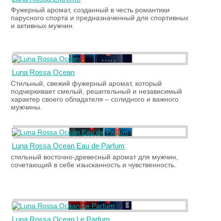
Фужерный аромат, созданный в честь романтики
парусного спорта и предназначенный для спортивных
и активных мужчин.
Luna Rossa Ocean
Стильный, свежий фужерный аромат, который
подчеркивает смелый, решительный и независимый
характер своего обладателя – солидного и важного
мужчины.
Luna Rossa Ocean Eau de Parfum
стильный восточно-древесный аромат для мужчин,
сочетающий в себе изысканность и чувственность.
Luna Rossa Ocean Le Parfum