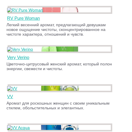
RV Pure Woman
Легкий весенний аромат, предлагающий девушкам
новое ощущение чистоты, сконцентрированное на
чистоте характера, отношений и чувств.
Very Verino
Цветочно-цитрусовый женский аромат, который полон
энергии, свежести и чистоты.
VV
Аромат для роскошных женщин с своим уникальным
стилем, обольстительных и элегантных.