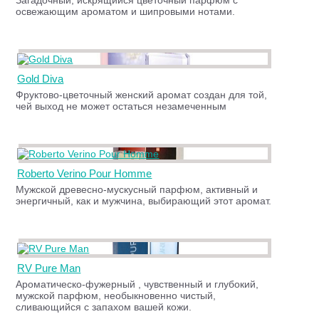
Загадочный, искрящийся цветочный парфюм с
освежающим ароматом и шипровыми нотами.
Gold Diva
Фруктово-цветочный женский аромат создан для той,
чей выход не может остаться незамеченным
Roberto Verino Pour Homme
Мужской древесно-мускусный парфюм, активный и
энергичный, как и мужчина, выбирающий этот аромат.
RV Pure Man
Ароматическо-фужерный , чувственный и глубокий,
мужской парфюм, необыкновенно чистый,
сливающийся с запахом вашей кожи.