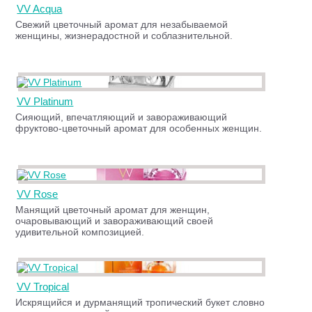
VV Acqua
Свежий цветочный аромат для незабываемой
женщины, жизнерадостной и соблазнительной.
VV Platinum
Сияющий, впечатляющий и завораживающий
фруктово-цветочный аромат для особенных женщин.
VV Rose
Манящий цветочный аромат для женщин,
очаровывающий и завораживающий своей
удивительной композицией.
VV Tropical
Искрящийся и дурманящий тропический букет словно