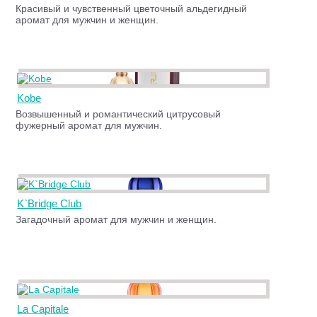
Красивый и чувственный цветочный альдегидный
аромат для мужчин и женщин.
Kobe
Возвышенный и романтический цитрусовый
фужерный аромат для мужчин.
K`Bridge Club
Загадочный аромат для мужчин и женщин.
La Capitale