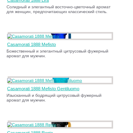
Casamorati 1888 Lira
Солидный и элегантный восточно-цветочный аромат
для женщин, предпочитающих классический стиль.
Casamorati 1888 Mefisto
Божественный и элегантный цитрусовый фужерный
аромат для мужчин.
Casamorati 1888 Mefisto Gentiluomo
Изысканный и бодрящий цитрусовый фужерный
аромат для мужчин.
Casamorati 1888 Regio