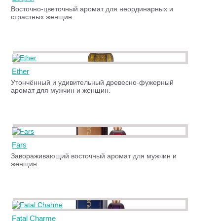
Восточно-цветочный аромат для неординарных и
страстных женщин.
Ether
Утончённый и удивительный древесно-фужерный
аромат для мужчин и женщин.
Fars
Завораживающий восточный аромат для мужчин и
женщин.
Fatal Charme