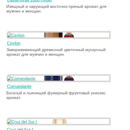
Изящный и чарующий восточно-пряный аромат для
мужчин и женщин.
Ceylon
Завораживающий древесный цветочный мускусный
аромат для мужчин и женщин.
Comandante
Богатый и пьянящий фужерный фруктовый унисекс
аромат.
Cruz del Sur I