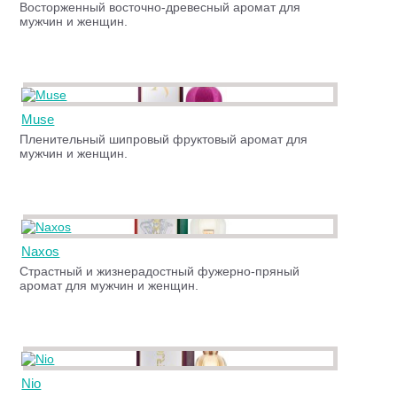
Восторженный восточно-древесный аромат для
мужчин и женщин.
Muse
Пленительный шипровый фруктовый аромат для
мужчин и женщин.
Naxos
Страстный и жизнерадостный фужерно-пряный
аромат для мужчин и женщин.
Nio