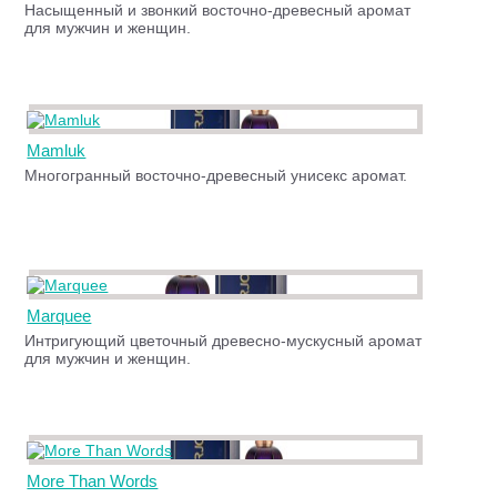
Насыщенный и звонкий восточно-древесный аромат
для мужчин и женщин.
Mamluk
Многогранный восточно-древесный унисекс аромат.
Marquee
Интригующий цветочный древесно-мускусный аромат
для мужчин и женщин.
More Than Words