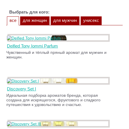
Выбрать для кого:
все
для женщин
для мужчин
унисекс
Deified Tony Iommi Parfum
Чувственный и тёплый пряный аромат для мужчин и
женщин.
Discovery Set I
Идеальная подборка ароматов бренда, которая
создана для искрящегося, фруктового и сладкого
путешествия к удовольствию и счастью.