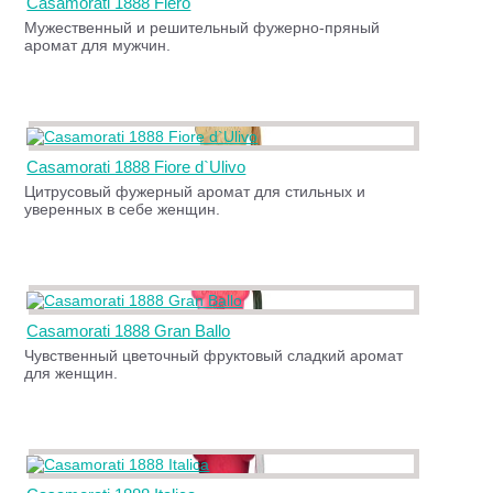
Casamorati 1888 Fiero
Мужественный и решительный фужерно-пряный
аромат для мужчин.
Casamorati 1888 Fiore d`Ulivo
Цитрусовый фужерный аромат для стильных и
уверенных в себе женщин.
Casamorati 1888 Gran Ballo
Чувственный цветочный фруктовый сладкий аромат
для женщин.