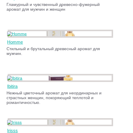
Гламурный и чувственный древесно-фужерный
аромат для мужчин и женщин
Homme
Стильный и брутальный древесный аромат для
мужчин.
Ibitira
Нежный цветочный аромат для неординарных и
страстных женщин, покоряющий теплотой и
романтичностью.
Irisss