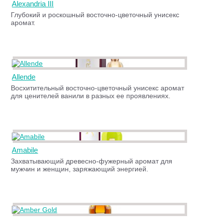
Alexandria III
Глубокий и роскошный восточно-цветочный унисекс
аромат.
Allende
Восхитительный восточно-цветочный унисекс аромат
для ценителей ванили в разных ее проявлениях.
Amabile
Захватывающий древесно-фужерный аромат для
мужчин и женщин, заряжающий энергией.