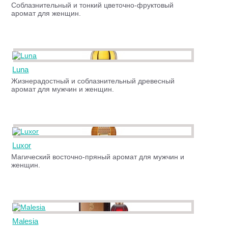
Соблазнительный и тонкий цветочно-фруктовый
аромат для женщин.
Luna
Жизнерадостный и соблазнительный древесный
аромат для мужчин и женщин.
Luxor
Магический восточно-пряный аромат для мужчин и
женщин.
Malesia