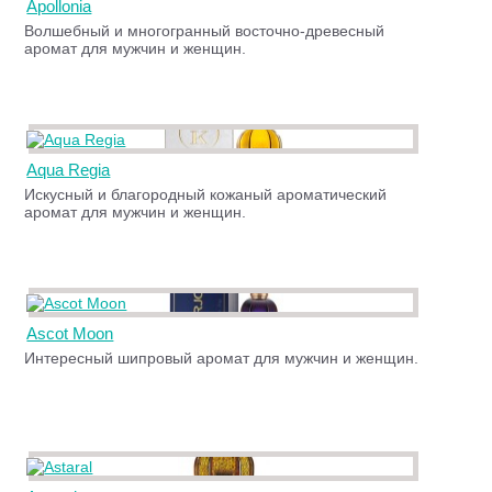
Apollonia
Волшебный и многогранный восточно-древесный
аромат для мужчин и женщин.
Aqua Regia
Искусный и благородный кожаный ароматический
аромат для мужчин и женщин.
Ascot Moon
Интересный шипровый аромат для мужчин и женщин.