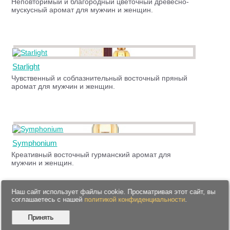
Неповторимый и благородный цветочный древесно-
мускусный аромат для мужчин и женщин.
Starlight
Чувственный и соблазнительный восточный пряный
аромат для мужчин и женщин.
Symphonium
Креативный восточный гурманский аромат для
мужчин и женщин.
Наш сайт использует файлы cookie. Просматривая этот сайт, вы
соглашаетесь с нашей
политикой конфиденциальности
.
Принять
Tempest