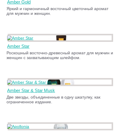
Amber Gold
Яркий и гармоничный восточный цветочный аромат
для мужчин и женщин.
Amber Star
Роскошный восточно-древесный аромат для мужчин и
женщин с захватывающим шлейфом.
Amber Star & Star Musk
Две звезды, объединенные в одну шкатулку, как
ограниченное издание.