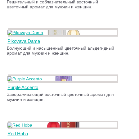
Решительный и соблазнительный восточный
цветочный аромат для мужчин и женщин.
Pikovaya Dama
Волнующий и насыщенный цветочный альдегидный
аромат для мужчин и женщин.
Purple Accento
Завораживающий восточный цветочный аромат для
мужчин и женщин.
Red Hoba