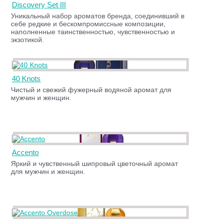
Discovery Set III
Уникальный набор ароматов бренда, соединивший в
себе редкие и бескомпромиссные композиции,
наполненные таинственностью, чувственностью и
экзотикой.
40 Knots
Чистый и свежий фужерный водяной аромат для
мужчин и женщин.
Accento
Яркий и чувственный шипровый цветочный аромат
для мужчин и женщин.