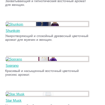
Захватывающий и гипнотический восточный аромат
для женщин.
Shunkoin
Умиротворяющий и спокойный древесный цветочный
аромат для мужчин и женщин.
Soprano
Красивый и насыщенный восточный цветочный
унисекс аромат.
Star Musk