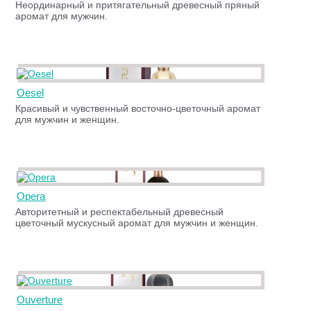
Неординарный и притягательный древесный пряный
аромат для мужчин.
Oesel
Красивый и чувственный восточно-цветочный аромат
для мужчин и женщин.
Opera
Авторитетный и респектабельный древесный
цветочный мускусный аромат для мужчин и женщин.
Ouverture