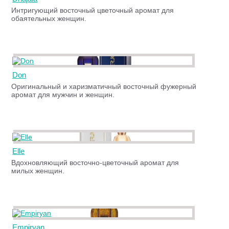
Интригующий восточный цветочный аромат для
обаятельных женщин.
Don
Оригинальный и харизматичный восточный фужерный
аромат для мужчин и женщин.
Elle
Вдохновляющий восточно-цветочный аромат для
милых женщин.
Empiryan