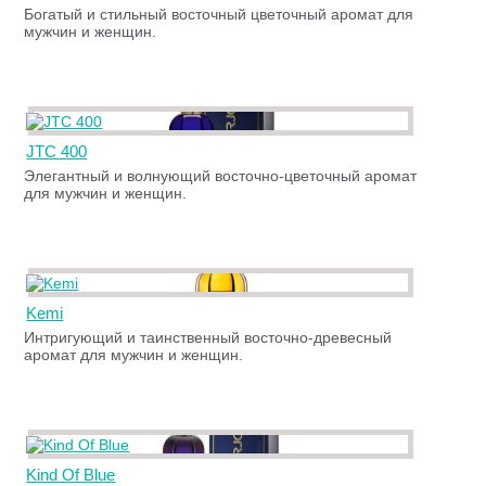
Богатый и стильный восточный цветочный аромат для
мужчин и женщин.
JTC 400
Элегантный и волнующий восточно-цветочный аромат
для мужчин и женщин.
Kemi
Интригующий и таинственный восточно-древесный
аромат для мужчин и женщин.
Kind Of Blue