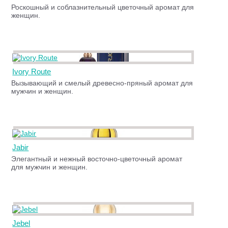
Роскошный и соблазнительный цветочный аромат для
женщин.
Ivory Route
Вызывающий и смелый древесно-пряный аромат для
мужчин и женщин.
Jabir
Элегантный и нежный восточно-цветочный аромат
для мужчин и женщин.
Jebel