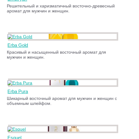
Решительный и харизматичный восточно-древесный
аромат для мужчин и женщин.
Erba Gold
Красивый и насыщенный восточный аромат для
мужчин и женщин.
Erba Pura
Шикарный восточный аромат для мужчин и женщин с
объемным шлейфом.
Esquel