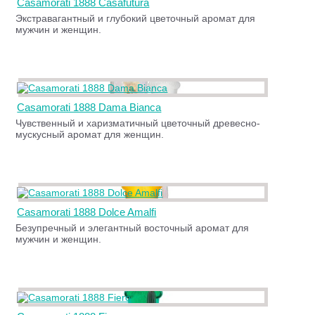
Casamorati 1888 Casafutura
Экстравагантный и глубокий цветочный аромат для
мужчин и женщин.
Casamorati 1888 Dama Bianca
Чувственный и харизматичный цветочный древесно-
мускусный аромат для женщин.
Casamorati 1888 Dolce Amalfi
Безупречный и элегантный восточный аромат для
мужчин и женщин.