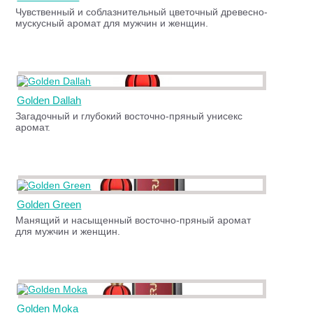
Чувственный и соблазнительный цветочный древесно-
мускусный аромат для мужчин и женщин.
Golden Dallah
Загадочный и глубокий восточно-пряный унисекс
аромат.
Golden Green
Манящий и насыщенный восточно-пряный аромат
для мужчин и женщин.
Golden Moka