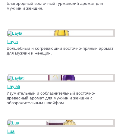
Благородный восточный гурманский аромат для
мужчин и женщин.
Layla
Волшебный и согревающий восточно-пряный аромат
для мужчин и женщин.
Laylati
Изумительный и соблазнительный восточно-
древесный аромат для мужчин и женщин с
обворожительным шлейфом.
Lua