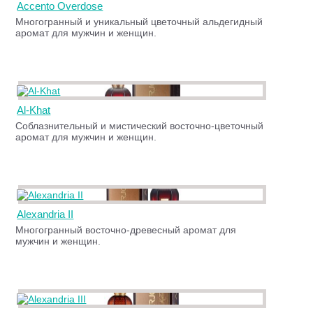
Accento Overdose
Многогранный и уникальный цветочный альдегидный
аромат для мужчин и женщин.
Al-Khat
Соблазнительный и мистический восточно-цветочный
аромат для мужчин и женщин.
Alexandria II
Многогранный восточно-древесный аромат для
мужчин и женщин.