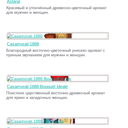
Astaral
Красивый и утончённый древесно-цветочный аромат
для мужчин и женщин.
Casamorati 1888
Благородный восточно-цветочный унисекс-аромат с
пряным звучанием для мужчин и женщин.
Casamorati 1888 Bouquet Ideale
Поистине царственный восточно-древесный аромат
для ярких и загадочных женщин.