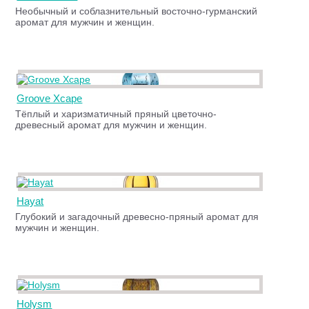
Необычный и соблазнительный восточно-гурманский
аромат для мужчин и женщин.
Groove Xcape
Тёплый и харизматичный пряный цветочно-
древесный аромат для мужчин и женщин.
Hayat
Глубокий и загадочный древесно-пряный аромат для
мужчин и женщин.
Holysm