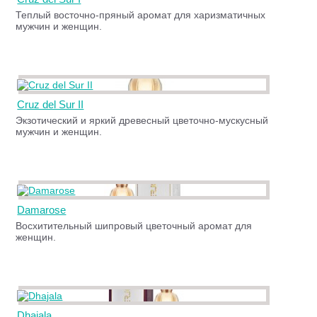
Теплый восточно-пряный аромат для харизматичных
мужчин и женщин.
Cruz del Sur II
Экзотический и яркий древесный цветочно-мускусный
мужчин и женщин.
Damarose
Восхитительный шипровый цветочный аромат для
женщин.
Dhajala