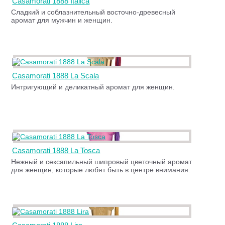
Casamorati 1888 Italica
Сладкий и соблазнительный восточно-древесный
аромат для мужчин и женщин.
Casamorati 1888 La Scala
Интригующий и деликатный аромат для женщин.
Casamorati 1888 La Tosca
Нежный и сексапильный шипровый цветочный аромат
для женщин, которые любят быть в центре внимания.