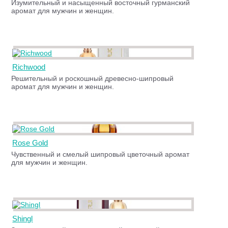
Изумительный и насыщенный восточный гурманский
аромат для мужчин и женщин.
Richwood
Решительный и роскошный древесно-шипровый
аромат для мужчин и женщин.
Rose Gold
Чувственный и смелый шипровый цветочный аромат
для мужчин и женщин.
Shingl