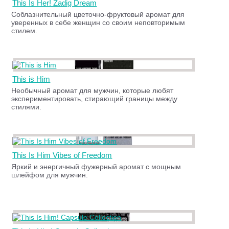
This Is Her! Zadig Dream
Соблазнительный цветочно-фруктовый аромат для
уверенных в себе женщин со своим неповторимым
стилем.
This is Him
Необычный аромат для мужчин, которые любят
экспериментировать, стирающий границы между
стилями.
This Is Him Vibes of Freedom
Яркий и энергичный фужерный аромат с мощным
шлейфом для мужчин.