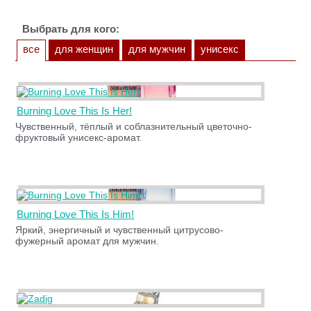
Выбрать для кого:
все
для женщин
для мужчин
унисекс
Burning Love This Is Her!
Чувственный, тёплый и соблазнительный цветочно-
фруктовый унисекс-аромат.
Burning Love This Is Him!
Яркий, энергичный и чувственный цитрусово-
фужерный аромат для мужчин.