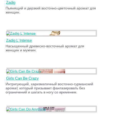
Zadig
Пьянящий и дерзкий восточно-цветочный аромат для
женщин.
Zadig L`Intense
Насыщенный древесно-восточный аромат для
женщин и мужчин.
Girls Can Be Crazy
Интригующий, харизматичный восточно-гурманский
аромат, который призывает фантазировать без
ограничений и шагать в ногу со временем.