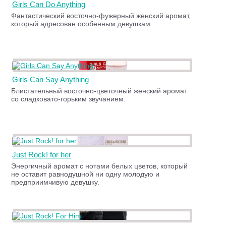
Girls Can Do Anything
Фантастический восточно-фужерный женский аромат,
который адресован особенным девушкам
Girls Can Say Anything
Блистательный восточно-цветочный женский аромат
со сладковато-горьким звучанием.
Just Rock! for her
Энергичный аромат с нотами белых цветов, который
не оставит равнодушной ни одну молодую и
предприимчивую девушку.