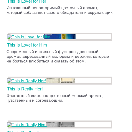
This Is Love! for Her
Изысканный неповторимый цветочный аромат,
который соблазняет своего обладателя и окружающих
This Is Love! for Him
Современный и стильный фужерно-древесный
аромат, адресованный молодым и дерзким, которые
не бояться влюбиться и сказать об этом.
This Is Really Her!
Элегантный восточно-цветочный женский аромат,
чувственный и согревающий.