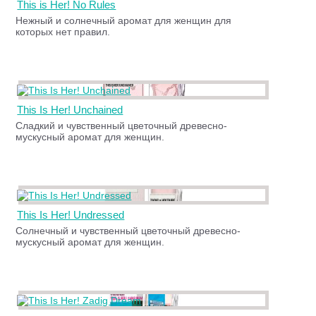
This is Her! No Rules
Нежный и солнечный аромат для женщин для
которых нет правил.
This Is Her! Unchained
Сладкий и чувственный цветочный древесно-
мускусный аромат для женщин.
This Is Her! Undressed
Солнечный и чувственный цветочный древесно-
мускусный аромат для женщин.