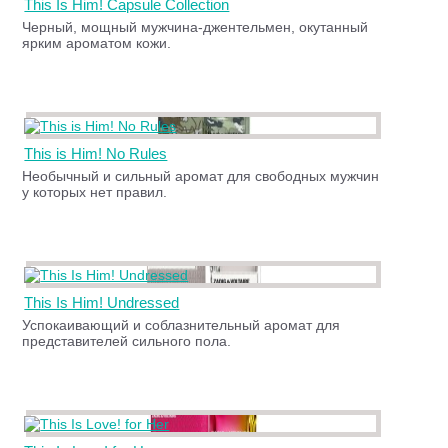
This Is Him! Capsule Collection
Черный, мощный мужчина-джентельмен, окутанный
ярким ароматом кожи.
This is Him! No Rules
Необычный и сильный аромат для свободных мужчин
у которых нет правил.
This Is Him! Undressed
Успокаивающий и соблазнительный аромат для
представителей сильного пола.