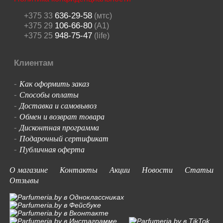
636-29-58
+375 33
(мтс)
106-66-80
+375 29
(A1)
948-75-47
+375 25
(life)
Клиентам
Как оформить заказ
-
Способы оплаты
-
Доставка и самовывоз
-
Обмен и возврат товара
-
Дисконтная программа
-
Подарочный сертификат
-
Публичная оферта
-
О магазине
Контакты
Акции
Новости
Статьи
Отзывы