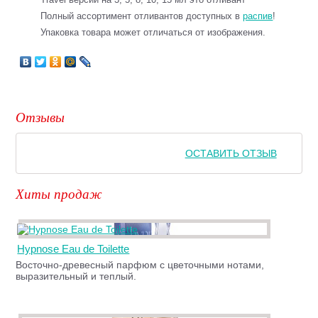
Полный ассортимент отливантов доступных в
распив
!
Упаковка товара может отличаться от изображения.
Отзывы
ОСТАВИТЬ ОТЗЫВ
Хиты продаж
Hypnose Eau de Toilette
Восточно-древесный парфюм с цветочными нотами,
выразительный и теплый.