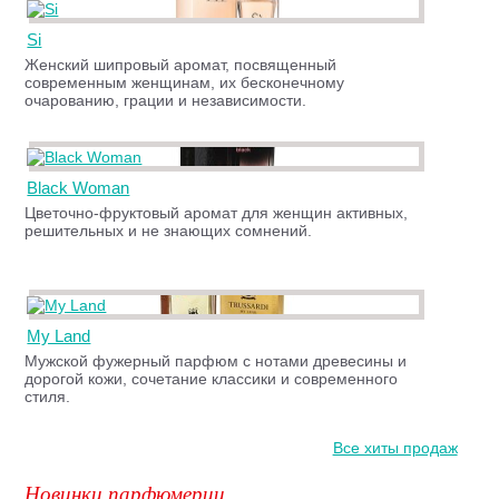
Si
Женский шипровый аромат, посвященный
современным женщинам, их бесконечному
очарованию, грации и независимости.
Black Woman
Цветочно-фруктовый аромат для женщин активных,
решительных и не знающих сомнений.
My Land
Мужской фужерный парфюм с нотами древесины и
дорогой кожи, сочетание классики и современного
стиля.
Все хиты продаж
Новинки парфюмерии