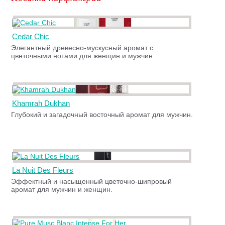
Cedar Chic
Элегантный древесно-мускусный аромат с
цветочными нотами для женщин и мужчин.
Khamrah Dukhan
Глубокий и загадочный восточный аромат для мужчин.
La Nuit Des Fleurs
Эффектный и насыщенный цветочно-шипровый
аромат для мужчин и женщин.