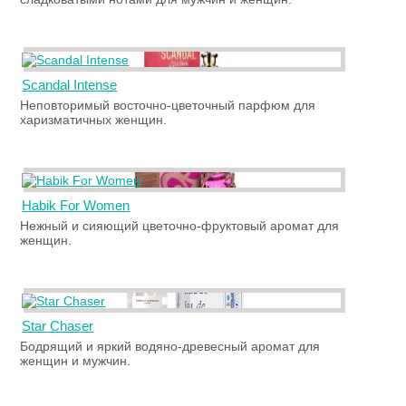
Scandal Intense
Неповторимый восточно-цветочный парфюм для
харизматичных женщин.
Habik For Women
Нежный и сияющий цветочно-фруктовый аромат для
женщин.
Star Chaser
Бодрящий и яркий водяно-древесный аромат для
женщин и мужчин.