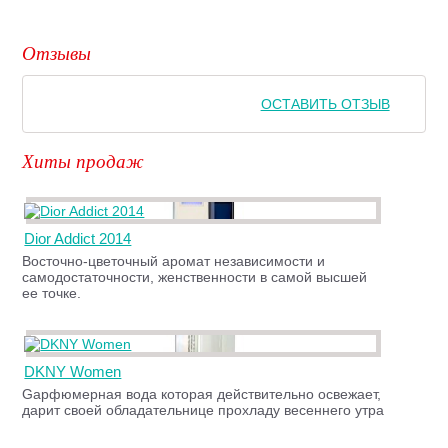
Отзывы
ОСТАВИТЬ ОТЗЫВ
Хиты продаж
Dior Addict 2014
Восточно-цветочный аромат независимости и
самодостаточности, женственности в самой высшей
ее точке.
DKNY Women
Gарфюмерная вода которая действительно освежает,
дарит своей обладательнице прохладу весеннего утра