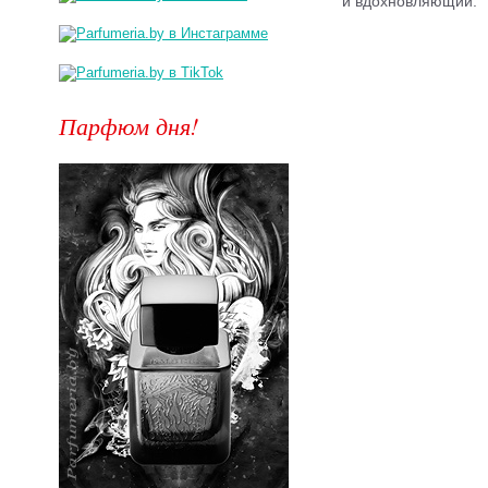
и вдохновляющий.
Парфюм дня!