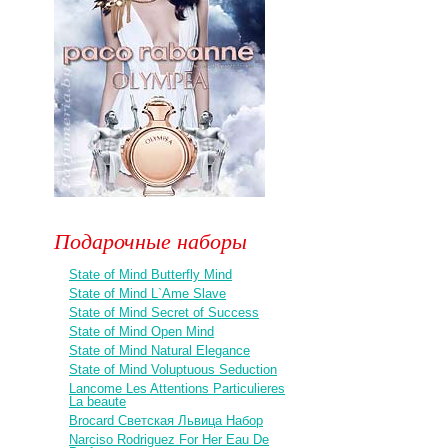
Подарочные наборы
State of Mind Butterfly Mind
State of Mind L`Ame Slave
State of Mind Secret of Success
State of Mind Open Mind
State of Mind Natural Elegance
State of Mind Voluptuous Seduction
Lancome Les Attentions Particulieres
La beaute
Brocard Светская Львица Набор
Narciso Rodriguez For Her Eau De