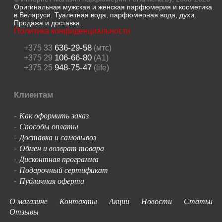
Оригинальная мужская и женская парфюмерия и косметика
в Беларуси. Туалетная вода, парфюмерная вода, духи.
Продажа и доставка.
Политика конфиденциальности
636-29-58
+375 33
(мтс)
106-66-80
+375 29
(A1)
948-75-47
+375 25
(life)
Клиентам
Как оформить заказ
-
Способы оплаты
-
Доставка и самовывоз
-
Обмен и возврат товара
-
Дисконтная программа
-
Подарочный сертификат
-
Публичная оферта
-
О магазине
Контакты
Акции
Новости
Статьи
Отзывы