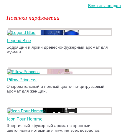
Все хиты продаж
Новинки парфюмерии
Legend Blue
Бодрящий и яркий древесно-фужерный аромат для
мужчин.
Pillow Princess
Очаровательный и нежный цветочно-цитрувсовый
аромат для женщин.
Icon Pour Homme
Энергичный фужерный аромат с пряными
цветочными нотами для мужчин всех возрастов.