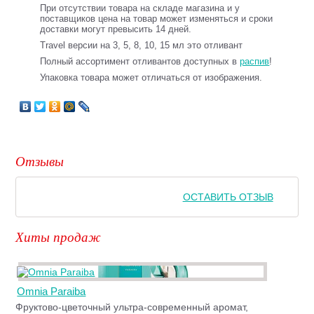
При отсутствии товара на складе магазина и у
поставщиков цена на товар может изменяться и сроки
доставки могут превысить 14 дней.
Travel версии на 3, 5, 8, 10, 15 мл это отливант
Полный ассортимент отливантов доступных в
распив
!
Упаковка товара может отличаться от изображения.
Отзывы
ОСТАВИТЬ ОТЗЫВ
Хиты продаж
Omnia Paraiba
Фруктово-цветочный ультра-современный аромат,