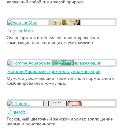
являющий собой гимн живой природе.
Fate for Man
Очень яркая и интенсивная пряно-древесная
композиция для настоящих жгучих мужчин.
Homme Aquapower крем-гель увлажняющий
Мужской увлажняющий крем-гель для нормальной и
комбинированной кожи лица.
L`Interdit
Роскошный цветочный женский аромат, воплощение
шарма и женственности.