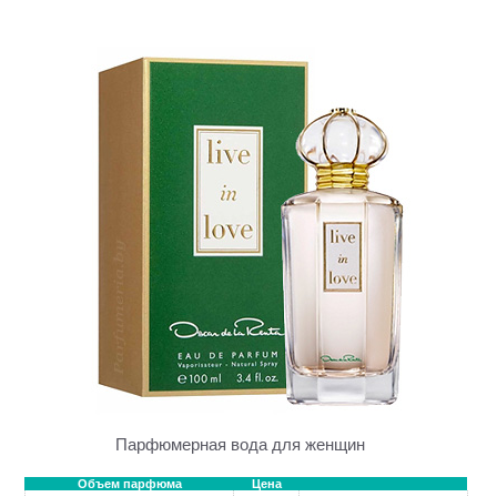
Парфюмерная вода для женщин
Объем парфюма
Цена