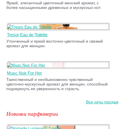
Яркий, элегантный цветочный женский аромат, с
более насыщенными древесных и мускусных нот.
Tresor Eau de Toilette
Утонченный и яркий восточно-цветочный и свежий
аромат для женщин.
Musc Noir For Her
Таинственный и необыкновенно чувственный
цветочно-мускусный аромат для женщин, способный
подчеркнуть ее уверенность и страсть.
Все хиты продаж
Новинки парфюмерии