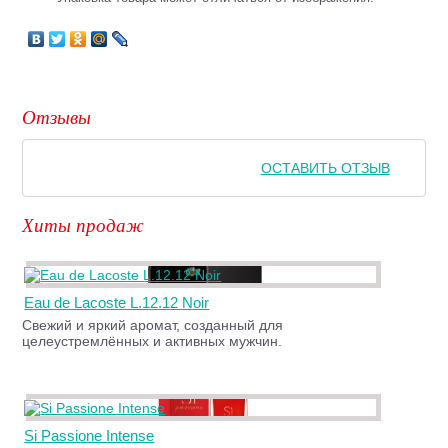
Отзывы
ОСТАВИТЬ ОТЗЫВ
Хиты продаж
Eau de Lacoste L.12.12 Noir
Свежий и яркий аромат, созданный для
целеустремлённых и активных мужчин.
Si Passione Intense