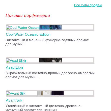
Все хиты продаж
Новинки парфюмерии
Cool Water Oceanic Edition
Элегантный и манящий фужерно-водяный аромат
для мужчин.
Asad Elixir
Выразительный восточно-пряный древесно-амбровый
аромат для мужчин.
Avant Silk
Утончённый и элегантный цветочно-древесно-
мускусный аромат для женщин.