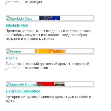
для истинных женщин.
Interlude Man
Прелесть восточных нот входящих в состав аромата
по особому окружает вас теплом, создавая образ
сильного и знатного мужчины.
Poeme
Лирический женский цветочный аромат, созданный
для истинных романтиков
Bigarade Concentree
Фужерно-цитрусовый унисекс-аромат для женщин и
мужчин.