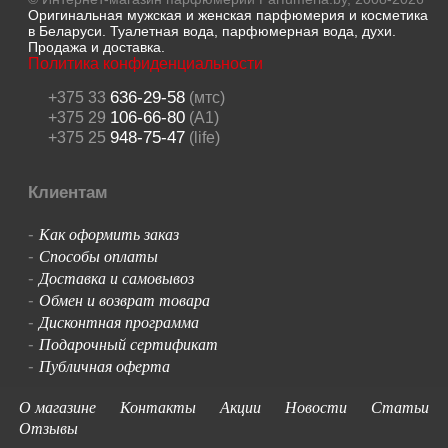
Оригинальная мужская и женская парфюмерия и косметика
в Беларуси. Туалетная вода, парфюмерная вода, духи.
Продажа и доставка.
Политика конфиденциальности
636-29-58
+375 33
(мтс)
106-66-80
+375 29
(A1)
948-75-47
+375 25
(life)
Клиентам
Как оформить заказ
-
Способы оплаты
-
Доставка и самовывоз
-
Обмен и возврат товара
-
Дисконтная программа
-
Подарочный сертификат
-
Публичная оферта
-
О магазине
Контакты
Акции
Новости
Статьи
Отзывы