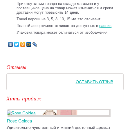
При отсутствии товара на складе магазина и у
поставщиков цена на товар может изменяться и сроки
доставки могут превысить 14 дней.
Travel версии на 3, 5, 8, 10, 15 мл это отливант
Полный ассортимент отливантов доступных в
распив
!
Упаковка товара может отличаться от изображения.
Отзывы
ОСТАВИТЬ ОТЗЫВ
Хиты продаж
Rose Goldea
Удивительно чувственный и мягкий цветочный аромат