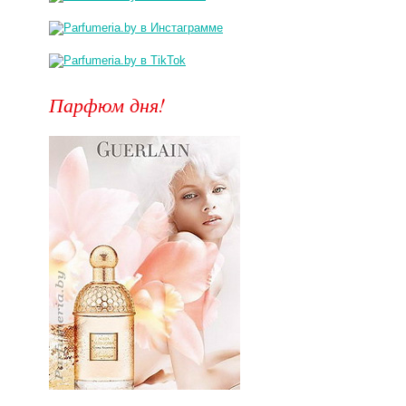
Парфюм дня!