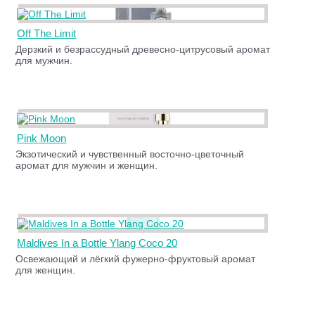
Off The Limit
Дерзкий и безрассудный древесно-цитрусовый аромат
для мужчин.
Pink Moon
Экзотический и чувственный восточно-цветочный
аромат для мужчин и женщин.
Maldives In a Bottle Ylang Coco 20
Освежающий и лёгкий фужерно-фруктовый аромат
для женщин.