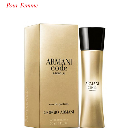
Pour Femme