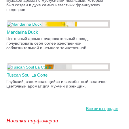
мужской аромат с мускусными нюансами, который
был создан в духе самых известных французских
шедевров.
Mandarina Duck
Цветочный аромат, очаровательный повод,
почувствовать себя более женственной,
соблазнительной и немного таинственной.
Tuscan Soul La Corte
Глубокий, запоминающийся и самобытный восточно-
цветочный аромат для мужчин и женщин.
Все хиты продаж
Новинки парфюмерии