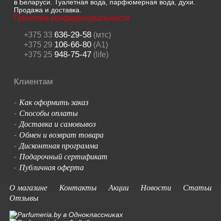
в Беларуси. Туалетная вода, парфюмерная вода, духи.
Продажа и доставка.
Политика конфиденциальности
636-29-58
+375 33
(мтс)
106-66-80
+375 29
(A1)
948-75-47
+375 25
(life)
Клиентам
Как оформить заказ
-
Способы оплаты
-
Доставка и самовывоз
-
Обмен и возврат товара
-
Дисконтная программа
-
Подарочный сертификат
-
Публичная оферта
-
О магазине
Контакты
Акции
Новости
Статьи
Отзывы