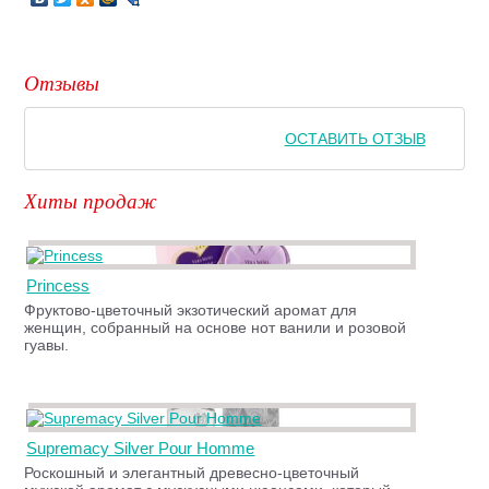
Отзывы
ОСТАВИТЬ ОТЗЫВ
Хиты продаж
Princess
Фруктово-цветочный экзотический аромат для
женщин, собранный на основе нот ванили и розовой
гуавы.
Supremacy Silver Pour Homme
Роскошный и элегантный древесно-цветочный