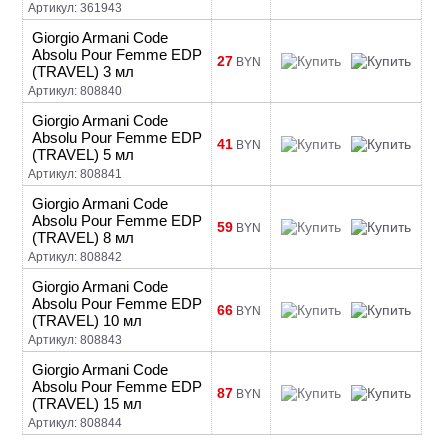
Артикул: 361943
Giorgio Armani Code
Absolu Pour Femme EDP
27
BYN
(TRAVEL) 3 мл
Артикул: 808840
Giorgio Armani Code
Absolu Pour Femme EDP
41
BYN
(TRAVEL) 5 мл
Артикул: 808841
Giorgio Armani Code
Absolu Pour Femme EDP
59
BYN
(TRAVEL) 8 мл
Артикул: 808842
Giorgio Armani Code
Absolu Pour Femme EDP
66
BYN
(TRAVEL) 10 мл
Артикул: 808843
Giorgio Armani Code
Absolu Pour Femme EDP
87
BYN
(TRAVEL) 15 мл
Артикул: 808844