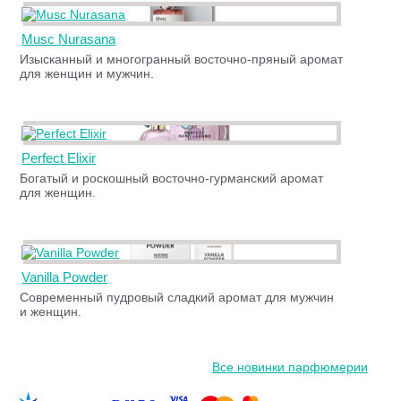
Musc Nurasana
Изысканный и многогранный восточно-пряный аромат
для женщин и мужчин.
Perfect Elixir
Богатый и роскошный восточно-гурманский аромат
для женщин.
Vanilla Powder
Современный пудровый сладкий аромат для мужчин
и женщин.
Все новинки парфюмерии