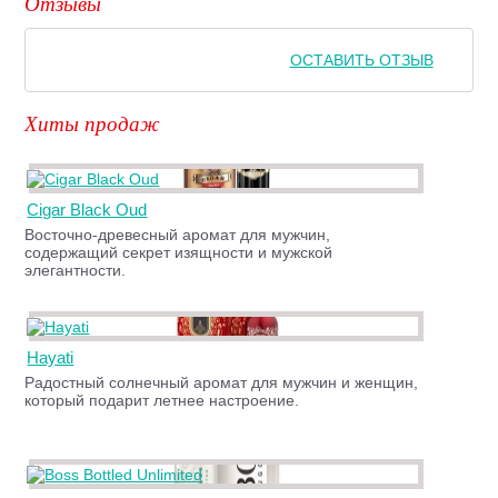
Отзывы
ОСТАВИТЬ ОТЗЫВ
Хиты продаж
Cigar Black Oud
Восточно-древесный аромат для мужчин,
содержащий секрет изящности и мужской
элегантности.
Hayati
Радостный солнечный аромат для мужчин и женщин,
который подарит летнее настроение.