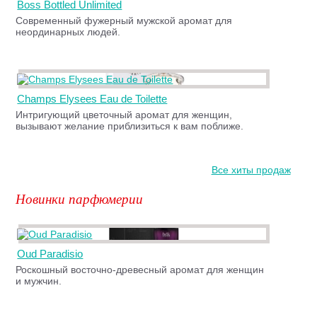
Boss Bottled Unlimited
Современный фужерный мужской аромат для
неординарных людей.
Champs Elysees Eau de Toilette
Интригующий цветочный аромат для женщин,
вызывают желание приблизиться к вам поближе.
Все хиты продаж
Новинки парфюмерии
Oud Paradisio
Роскошный восточно-древесный аромат для женщин
и мужчин.