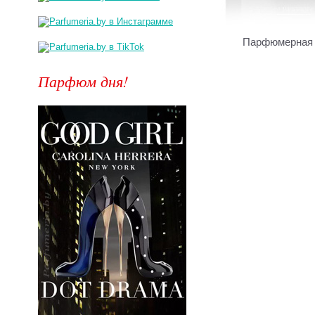
Парфюмерная 
Парфюм дня!