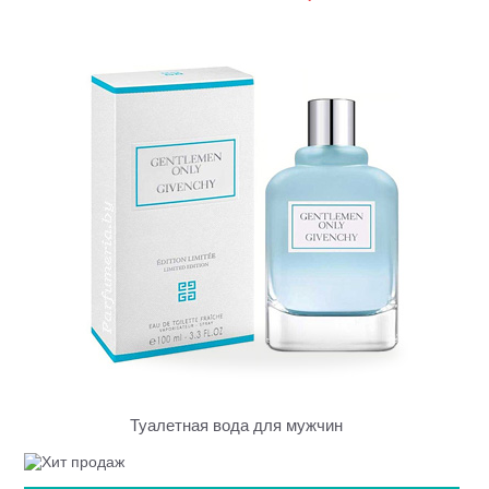
Туалетная вода для мужчин