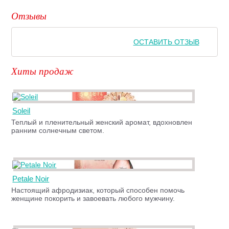
Отзывы
ОСТАВИТЬ ОТЗЫВ
Хиты продаж
Soleil
Теплый и пленительный женский аромат, вдохновлен
ранним солнечным светом.
Petale Noir
Настоящий афродизиак, который способен помочь
женщине покорить и завоевать любого мужчину.