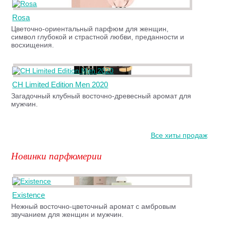
Rosa
Цветочно-ориентальный парфюм для женщин,
символ глубокой и страстной любви, преданности и
восхищения.
CH Limited Edition Men 2020
Загадочный клубный восточно-древесный аромат для
мужчин.
Все хиты продаж
Новинки парфюмерии
Existence
Нежный восточно-цветочный аромат с амбровым
звучанием для женщин и мужчин.