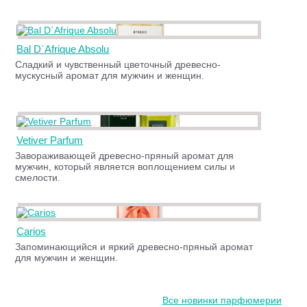
Bal D`Afrique Absolu
Сладкий и чувственный цветочный древесно-
мускусный аромат для мужчин и женщин.
Vetiver Parfum
Завораживающей древесно-пряный аромат для
мужчин, который является воплощением силы и
смелости.
Carios
Запоминающийся и яркий древесно-пряный аромат
для мужчин и женщин.
Все новинки парфюмерии